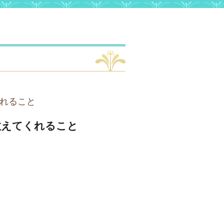
れること
教えてくれること