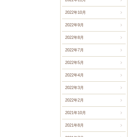
2022年10月
2022年9月
2022年8月
2022年7月
2022年5月
2022年4月
2022年3月
2022年2月
2021年10月
2021年8月