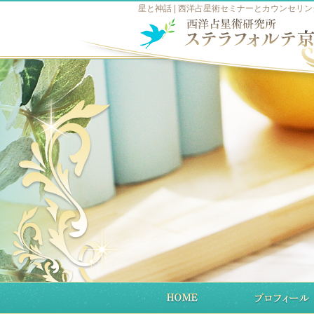
星と神話 | 西洋占星術セミナーとカウンセリン