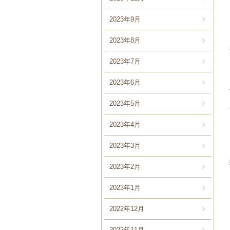
2023年9月
2023年8月
2023年7月
2023年6月
2023年5月
2023年4月
2023年3月
2023年2月
2023年1月
2022年12月
2022年11月