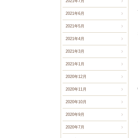
2021年7月
2021年6月
2021年5月
2021年4月
2021年3月
2021年1月
2020年12月
2020年11月
2020年10月
2020年9月
2020年7月