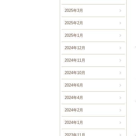
2025年3月
2025年2月
2025年1月
2024年12月
2024年11月
2024年10月
2024年6月
2024年4月
2024年2月
2024年1月
2023年11月