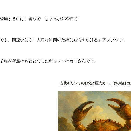
登場するのは、勇敢で、ちょっぴり不憫で
でも、間違いなく「大切な仲間のためなら命をかける」アツいやつ…
それが蟹座のもととなったギリシャのカニさんです。
古代ギリシャのお化け巨大カニ、その名はカ