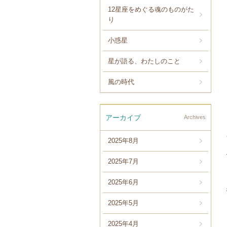
12星座をめぐる魂のものがた
り
小惑星
星が語る、わたしのこと
風の時代
アーカイブ
Archives
2025年8月
2025年7月
2025年6月
2025年5月
2025年4月