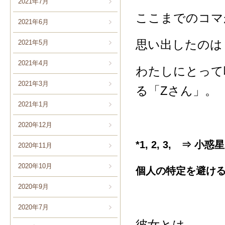
2021年7月
ここまでのコマ
2021年6月
思い出したのは
2021年5月
2021年4月
わたしにとって
2021年3月
る「Zさん」。 
2021年1月
2020年12月
*1, 2, 3, 
2020年11月
2020年10月
個人の特定を避ける
2020年9月
2020年7月
彼女とは