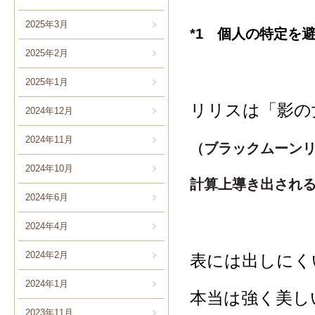
2025年3月
*1 個人の特定を
2025年2月
2025年1月
リリスは「影の
2024年12月
2024年11月
（ブラックムーン
2024年10月
計算上導き出され
2024年6月
2024年4月
2024年2月
表には出しにく
2024年1月
本当は強く美し
2023年11月