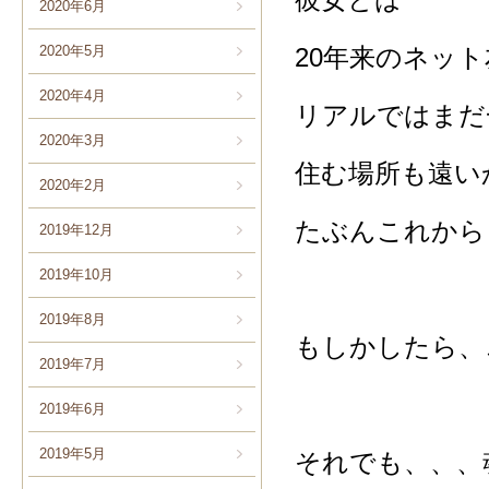
2020年6月
2020年5月
20年来のネッ
2020年4月
リアルではまだ
2020年3月
住む場所も遠い
2020年2月
たぶんこれから
2019年12月
2019年10月
2019年8月
もしかしたら、
2019年7月
2019年6月
2019年5月
それでも、、、