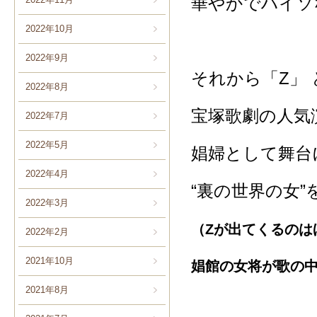
華やかでハイソ
2022年10月
2022年9月
それから「Z」 
2022年8月
宝塚歌劇の人気
2022年7月
2022年5月
娼婦として舞台
2022年4月
“裏の世界の女
2022年3月
（Zが出てくるのは
2022年2月
2021年10月
娼館の女将が歌の
2021年8月