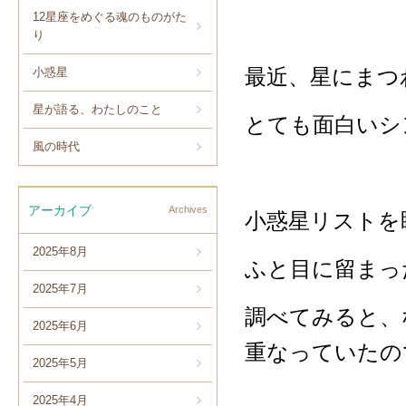
12星座をめぐる魂のものがた
り
最近、星にまつ
小惑星
星が語る、わたしのこと
とても面白いシ
風の時代
アーカイブ
Archives
小惑星リストを
2025年8月
ふと目に留まっ
2025年7月
調べてみると、
2025年6月
重なっていたの
2025年5月
2025年4月