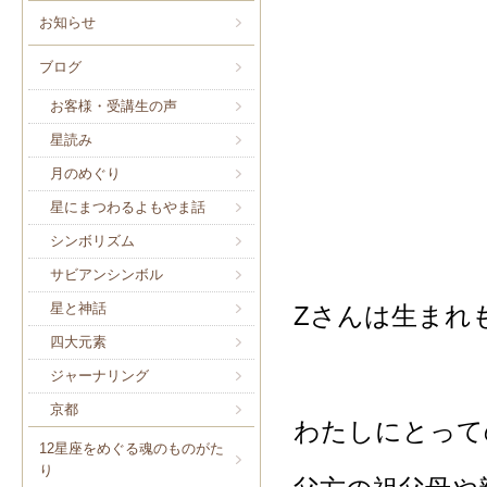
お知らせ
ブログ
お客様・受講生の声
星読み
月のめぐり
星にまつわるよもやま話
シンボリズム
サビアンシンボル
星と神話
Zさんは生まれ
四大元素
ジャーナリング
京都
わたしにとって
12星座をめぐる魂のものがた
り