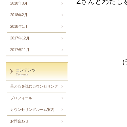
Zさんとわたし
2018年3月
2018年2月
2018年1月
2017年12月
2017年11月
（
コンテンツ
Contents
星と心を読むカウンセリング
プロフィール
カウンセリングルーム案内
お問合わせ