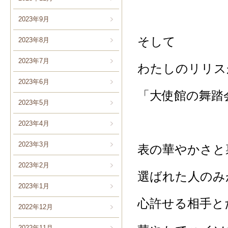
2023年9月
そして
2023年8月
2023年7月
わたしのリリス
2023年6月
「大使館の舞踏
2023年5月
2023年4月
2023年3月
表の華やかさと
2023年2月
選ばれた人のみ
2023年1月
心許せる相手と
2022年12月
2022年11月