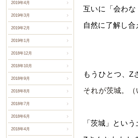
2019年4月
互いに「会わな
2019年3月
自然に了解し合
2019年2月
2019年1月
2018年12月
2018年10月
もうひとつ、Z
2018年9月
それが茨城。（
2018年8月
2018年7月
2018年6月
「茨城」という
2018年4月