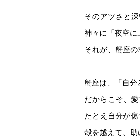
そのアツさと深
神々に「夜空に
それが、蟹座の
蟹座は、「自分
だからこそ、愛
たとえ自分が傷
殻を越えて、助