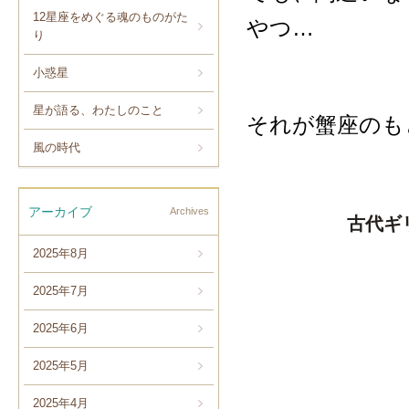
12星座をめぐる魂のものがた
やつ…
り
小惑星
星が語る、わたしのこと
それが蟹座のも
風の時代
アーカイブ
Archives
古代ギ
2025年8月
2025年7月
2025年6月
2025年5月
2025年4月