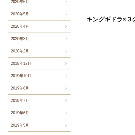
2020年6月
2020年5月
キングギドラ×３
2020年4月
2020年3月
2020年2月
2019年12月
2019年10月
2019年8月
2019年7月
2019年6月
2019年5月