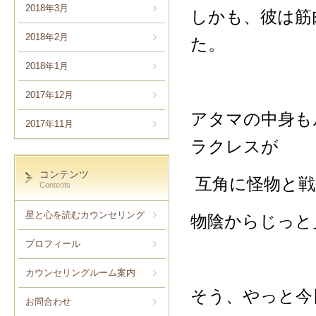
2018年3月
しかも、彼は筋
2018年2月
た。
2018年1月
2017年12月
アタマの中身も
2017年11月
ラクレスが
コンテンツ
互角に怪物と戦
Contents
星と心を読むカウンセリング
物陰からじっと
プロフィール
カウンセリングルーム案内
そう、やっと今
お問合わせ