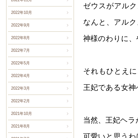
ゼウスがアルク
2022年10月
なんと、アルク
2022年9月
神様のわりに、
2022年8月
2022年7月
2022年5月
それもひとえに
2022年4月
王妃である女神
2022年3月
2022年2月
2021年10月
当然、王妃ヘラ
2021年8月
可愛いと思うわ