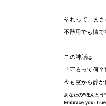
それって、まさ
不器用でも情で
この神話は
「守るって何？
今も空から静か
あなたの”ほんとう
Embrace your true 