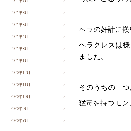
2021年7月
2021年6月
2021年5月
ヘラの奸計に嵌
2021年4月
ヘラクレスは様
2021年3月
ました。
2021年1月
2020年12月
2020年11月
そのうちの一つ
2020年10月
猛毒を持つモン
2020年9月
2020年7月