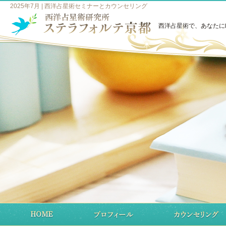
2025年7月 | 西洋占星術セミナーとカウンセリング
西洋占星術で、あなたに