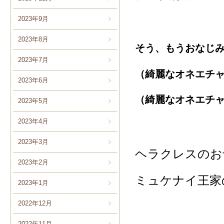
2023年9月
2023年8月
そう、もうおなじ
2023年7月
（綺麗なオネエチ
2023年6月
（綺麗なオネエチ
2023年5月
2023年4月
2023年3月
ヘラクレスのお
2023年2月
ミュケナイ王家
2023年1月
2022年12月
2022年11月