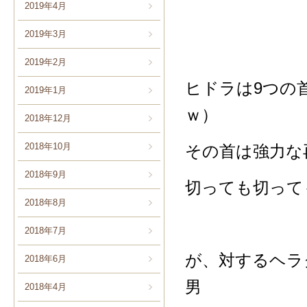
2019年4月
2019年3月
2019年2月
ヒドラは9つの
2019年1月
ｗ）
2018年12月
2018年10月
その首は強力な
2018年9月
切っても切って
2018年8月
2018年7月
が、対するヘラ
2018年6月
男
2018年4月