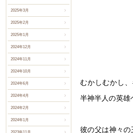
2025年3月
2025年2月
2025年1月
2024年12月
2024年11月
2024年10月
むかしむかし、
2024年6月
2024年4月
半神半人の英雄
2024年2月
2024年1月
彼の父は神々の
2023年11月