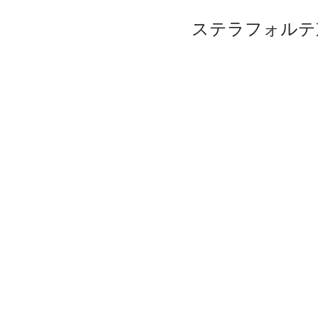
ステラフォルテ