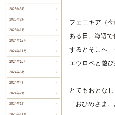
2025年3月
2025年2月
フェニキア（今
2025年1月
ある日、海辺で
2024年12月
するとそこへ、
2024年11月
エウロペと遊び
2024年10月
2024年6月
2024年4月
とてもおとなし
2024年2月
「おひめさま、
2024年1月
2023年11月