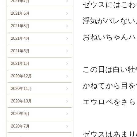
2021年7月
ゼウスにはこわ
2021年6月
浮気がバレない
2021年5月
おねいちゃんハ
2021年4月
2021年3月
2021年1月
この日は白い牡
2020年12月
かねてから目を
2020年11月
エウロペをさら
2020年10月
2020年9月
2020年7月
ゼウスはあまり