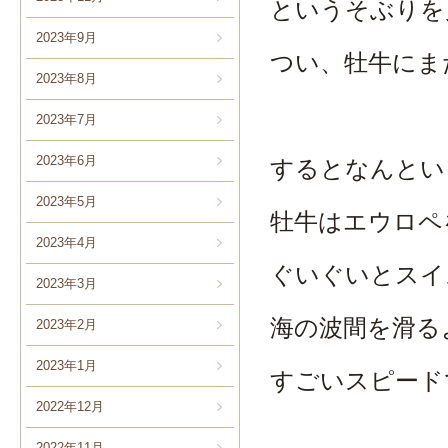
というそぶりを
2023年9月
つい、牡牛にま
2023年8月
2023年7月
2023年6月
するとなんとい
2023年5月
牡牛はエウロペ
2023年4月
ぐいぐいとスイ
2023年3月
海の波間を滑る
2023年2月
2023年1月
すごいスピード
2022年12月
2022年11月