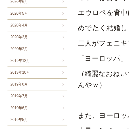
2020年6月
エウロペを背中
2020年5月
2020年4月
めでたく結婚し
2020年3月
二人がフェニキ
2020年2月
「ヨーロッパ」
2019年12月
（綺麗なおねい
2019年10月
んやｗ）
2019年8月
2019年7月
2019年6月
また、ヨーロッ
2019年5月