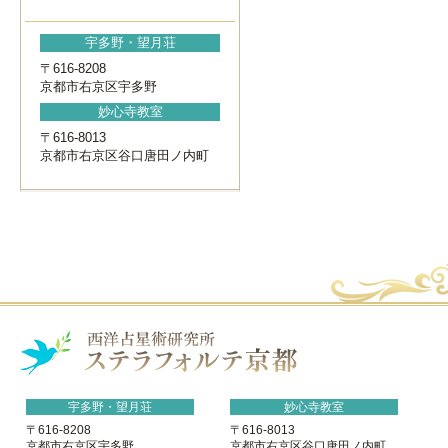
宇多野・望月荘
〒616-8208
京都市右京区宇多野
妙心寺教室
〒616-8013
京都市右京区谷口唐田ノ内町
宇多野・望月荘
妙心寺教室
〒616-8208
〒616-8013
京都市右京区宇多野
京都市右京区谷口唐田ノ内町