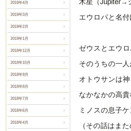
木星（Jupit
2019年4月
2019年3月
エウロパと名付
2019年2月
2019年1月
ゼウスとエウロ
2018年12月
そのうちの一人
2018年10月
2018年9月
オトウサンは神
2018年8月
なかなかの高貴
2018年7月
ミノスの息子ケ
2018年6月
2018年4月
（その話はまた