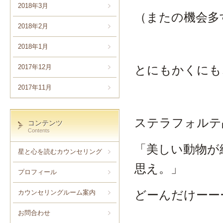
2018年3月
（またの機会多
2018年2月
2018年1月
とにもかくにも
2017年12月
2017年11月
ステラフォルテ
コンテンツ
Contents
「美しい動物が
星と心を読むカウンセリング
思え。」
プロフィール
どーんだけーー
カウンセリングルーム案内
お問合わせ