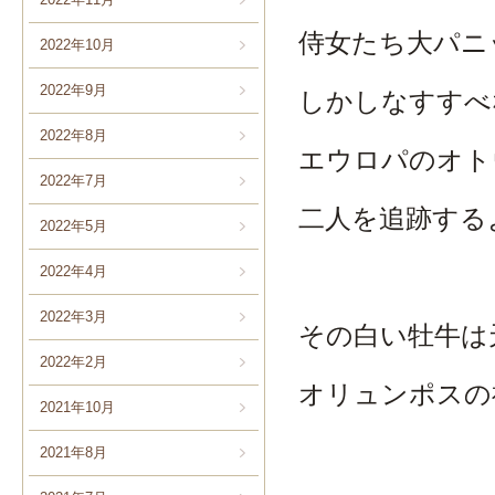
侍女たち大パニ
2022年10月
2022年9月
しかしなすすべ
2022年8月
エウロパのオト
2022年7月
二人を追跡する
2022年5月
2022年4月
2022年3月
その白い牡牛は
2022年2月
オリュンポスの
2021年10月
2021年8月