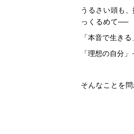
うるさい頭も、
っくるめて──
「本音で生きる
「理想の自分」
そんなことを問