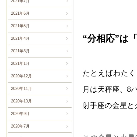
2021年7月
2021年6月
2021年5月
“分相応”は
2021年4月
2021年3月
2021年1月
たとえばわたく
2020年12月
月は天秤座、8
2020年11月
2020年10月
射手座の金星と
2020年9月
2020年7月