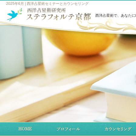
2025年6月 | 西洋占星術セミナーとカウンセリング
西洋占星術で、あなたに