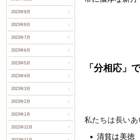
2023年9月
2023年8月
2023年7月
2023年6月
2023年5月
「分相応」
2023年4月
2023年3月
2023年2月
2023年1月
私たちは長いあ
2022年12月
清貧は美徳
2022年11月