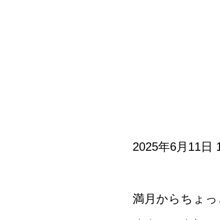
2025年6月11
満月からちょっ