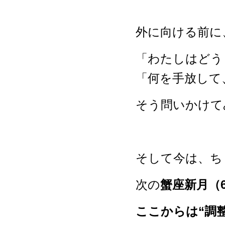
外に向ける前に
「わたしはどう
「何を手放して
そう問いかけて
そして今は、ち
次の
蟹座新月（
ここからは“調