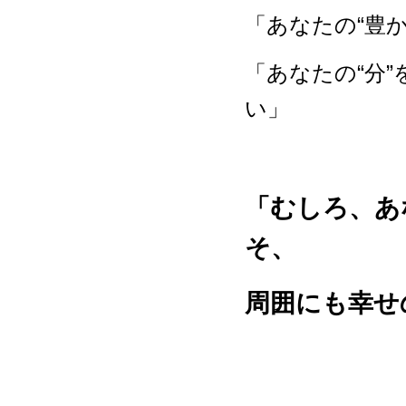
「あなたの“豊
「あなたの“分
い」
「むしろ、あ
そ、
周囲にも幸せ