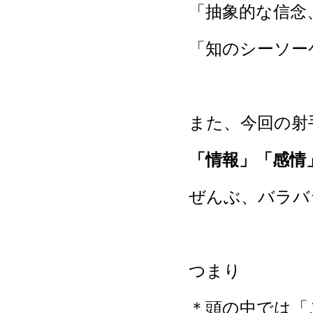
「抽象的な信念
「知のシーソー
また、今回の射
「情報」「感情
ぜんぶ、バラバ
つまり
＊頭の中では「