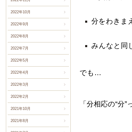
2022年10月
分をわきま
2022年9月
2022年8月
みんなと同
2022年7月
2022年5月
でも…
2022年4月
2022年3月
2022年2月
「分相応の“分
2021年10月
2021年8月