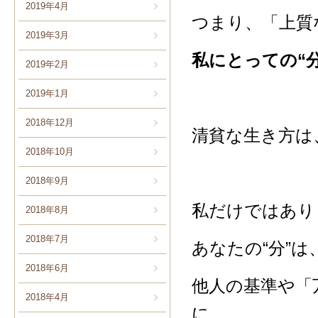
2019年4月
つまり、「上質
2019年3月
私にとっての“
2019年2月
2019年1月
2018年12月
清貧な生き方は
2018年10月
2018年9月
私だけではあり
2018年8月
2018年7月
あなたの“分”
2018年6月
他人の基準や「
2018年4月
に、