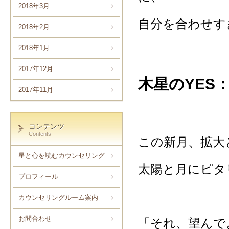
2018年3月
自分を合わせす
2018年2月
2018年1月
2017年12月
木星のYES
2017年11月
コンテンツ
Contents
この新月、拡大
星と心を読むカウンセリング
太陽と月にピタ
プロフィール
カウンセリングルーム案内
お問合わせ
「それ、望んで