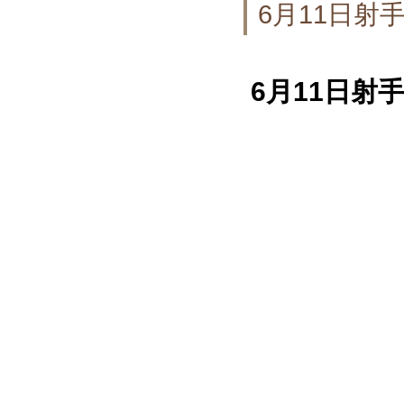
6月11日
6月11日