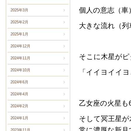
個人の意志（車
2025年3月
2025年2月
大きな流れ（列
2025年1月
2024年12月
そこに木星がピ
2024年11月
2024年10月
「イイヨイイヨ
2024年6月
2024年4月
乙女座の火星も
2024年2月
そして冥王星が水
2024年1月
常に濃厚な新月
2023年11月