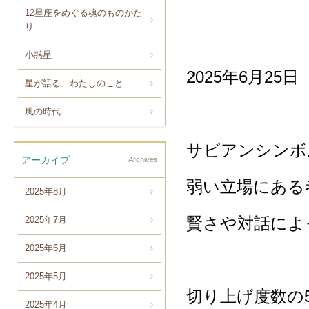
12星座をめぐる魂のものがた
り
小惑星
2025年6月25
星が語る、わたしのこと
風の時代
サビアンシンボ
アーカイブ
Archives
弱い立場にある
2025年8月
賢さや対話によ
2025年7月
2025年6月
2025年5月
切り上げ度数の
2025年4月