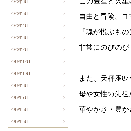
この金星と火星
2020年6月
2020年5月
自由と冒険、ロ
2020年4月
「魂が悦ぶもの
2020年3月
非常にのびのび
2020年2月
2019年12月
2019年10月
また、天秤座8
2019年8月
母や女性の先祖
2019年7月
華やかさ・豊か
2019年6月
2019年5月