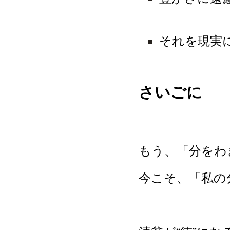
それを現実
さいごに
もう、「分をわ
今こそ、「私の