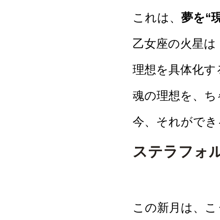
これは、
夢を“
乙女座の火星は
理想を具体化す
魂の理想を、ち
今、それができ
ステラフォ
この新月は、こ