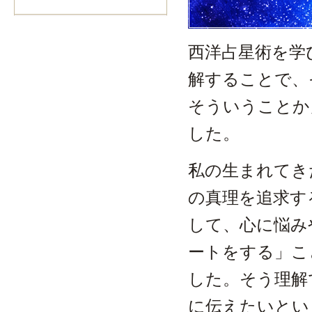
西洋占星術を学
解することで、
そういうことか
した。
私の生まれてき
の真理を追求す
して、心に悩み
ートをする」こ
した。そう理解
に伝えたいとい