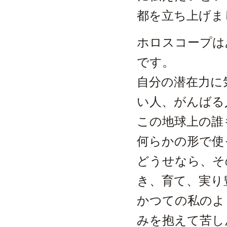
都を立ち上げま
ホロスコープは
です。
自分の潜在力に
い人、がんばる
この地球上の誰
何らかの形で使
どうせなら、そ
き、育て、実り
かつての私のよ
みを抱えて苦し