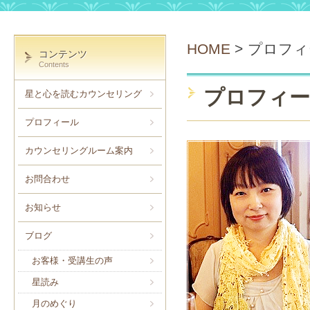
HOME
>
プロフィ
コンテンツ
Contents
プロフィ
星と心を読むカウンセリング
プロフィール
カウンセリングルーム案内
お問合わせ
お知らせ
ブログ
お客様・受講生の声
星読み
月のめぐり