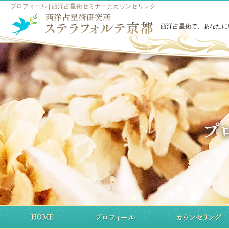
プロフィール | 西洋占星術セミナーとカウンセリング
西洋占星術で、あなたに