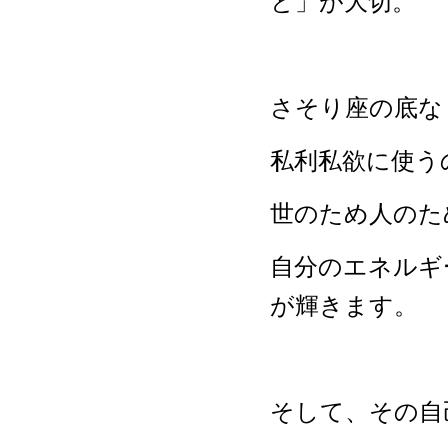
と」が大切。
さそり座の底な
私利私欲に使う
世のため人のた
自分のエネルギ
が輝きます。
そして、その自