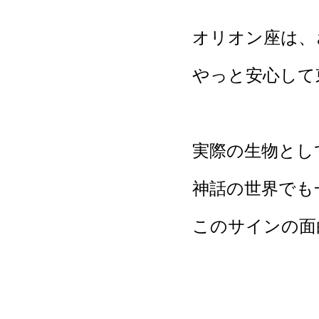
オリオン座は、
やっと安心して
実際の生物とし
神話の世界でも
このサインの面