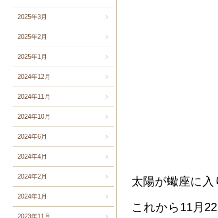
2025年3月
2025年2月
2025年1月
2024年12月
2024年11月
2024年10月
2024年6月
2024年4月
2024年2月
太陽が蠍座に入
2024年1月
これから11月
2023年11月