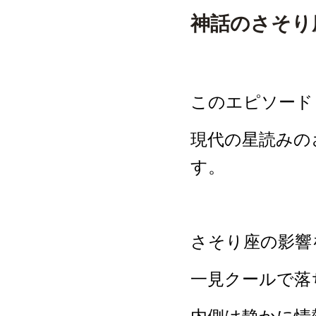
神話のさそり
このエピソード
現代の星読みの
す。
さそり座の影響
一見クールで落