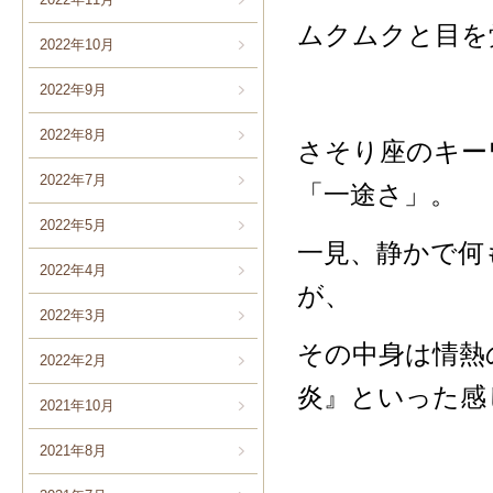
ムクムクと目を
2022年10月
2022年9月
2022年8月
さそり座のキー
2022年7月
「一途さ」。
2022年5月
一見、静かで何
2022年4月
が、
2022年3月
その中身は情熱
2022年2月
炎』といった感
2021年10月
2021年8月