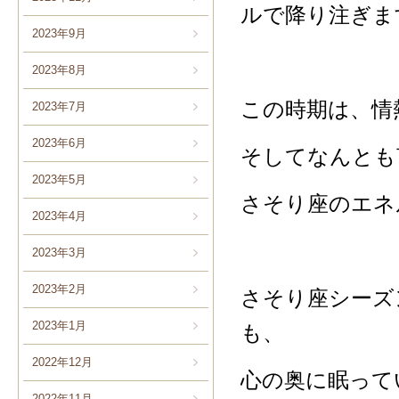
ルで降り注ぎま
2023年9月
2023年8月
この時期は、情
2023年7月
2023年6月
そしてなんとも
2023年5月
さそり座のエネ
2023年4月
2023年3月
2023年2月
さそり座シーズ
2023年1月
も、
2022年12月
心の奥に眠って
2022年11月