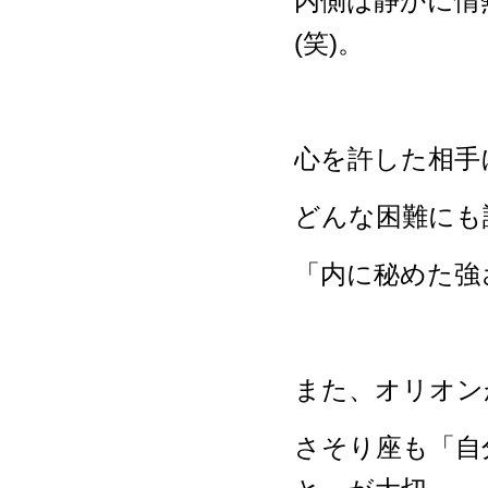
内側は静かに情
(笑)。
心を許した相手
どんな困難にも
「内に秘めた強
また、オリオン
さそり座も「自