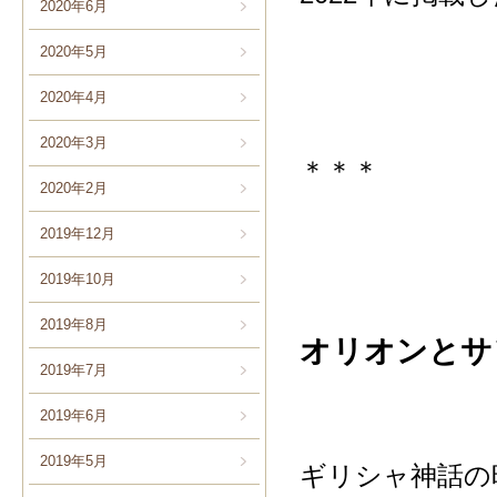
2020年6月
2020年5月
2020年4月
2020年3月
＊＊＊
2020年2月
2019年12月
2019年10月
2019年8月
オリオンとサ
2019年7月
2019年6月
2019年5月
ギリシャ神話の