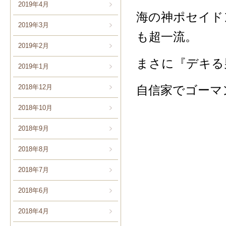
2019年4月
海の神ポセイド
2019年3月
も超一流。
2019年2月
まさに『デキる
2019年1月
自信家でゴーマ
2018年12月
2018年10月
2018年9月
2018年8月
2018年7月
2018年6月
2018年4月