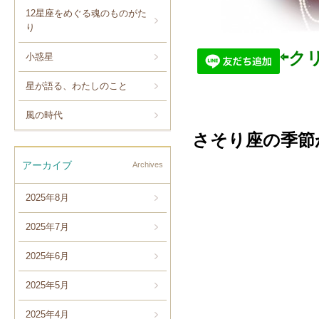
12星座をめぐる魂のものがた
り
⇦ク
小惑星
星が語る、わたしのこと
風の時代
さそり座の季節
アーカイブ
Archives
2025年8月
2025年7月
2025年6月
2025年5月
2025年4月