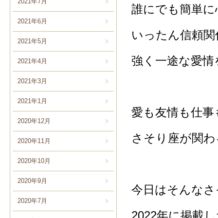
2021年7月
誰にでも簡単に
2021年6月
いったん信頼関
2021年5月
強く一途な愛情
2021年4月
2021年3月
2021年1月
愛も友情も仕事
2020年12月
さそり座が関わ
2020年11月
2020年10月
2020年9月
今日はそんなさ
2020年7月
2022年に掲