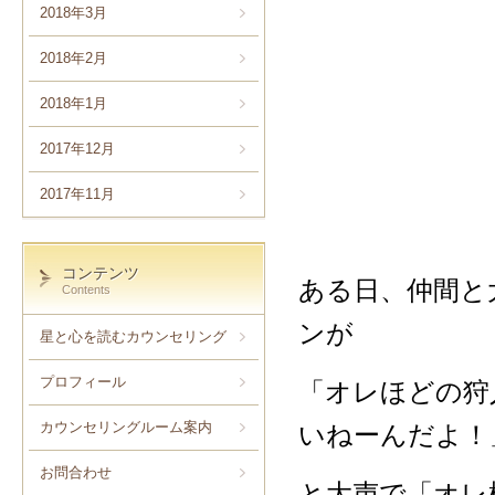
2018年3月
2018年2月
2018年1月
2017年12月
2017年11月
コンテンツ
ある日、仲間と
Contents
ンが
星と心を読むカウンセリング
プロフィール
「オレほどの狩
カウンセリングルーム案内
いねーんだよ！
お問合わせ
と大声で「オレ