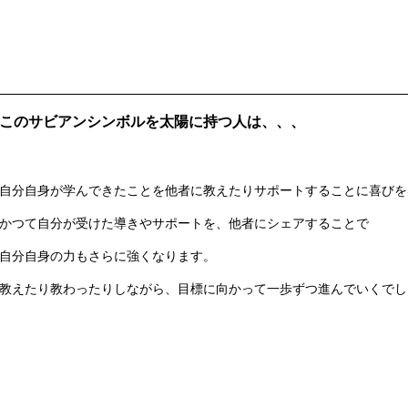
このサビアンシンボルを太陽に持つ人は、、、
自分自身が学んできたことを他者に教えたりサポートすることに喜びを
かつて自分が受けた導きやサポートを、他者にシェアすることで
自分自身の力もさらに強くなります。
教えたり教わったりしながら、目標に向かって一歩ずつ進んでいくでし