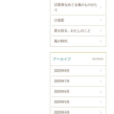
12星座をめぐる魂のものがた
り
小惑星
星が語る、わたしのこと
風の時代
アーカイブ
Archives
2025年8月
2025年7月
2025年6月
2025年5月
2025年4月