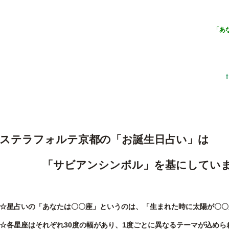
「あ
ステラフォルテ京都の「お誕生日占い」は
「サビアンシンボル」を基にしていま
☆星占いの「あなたは〇〇座」というのは、「生まれた時に太陽が〇〇
☆各星座はそれぞれ30度の幅があり、1度ごとに異なるテーマが込めら