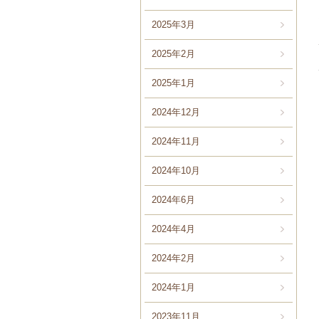
2025年3月
2025年2月
2025年1月
2024年12月
2024年11月
2024年10月
2024年6月
2024年4月
2024年2月
2024年1月
2023年11月