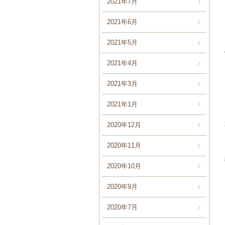
2021年7月
2021年6月
2021年5月
2021年4月
2021年3月
2021年1月
2020年12月
2020年11月
2020年10月
2020年9月
2020年7月