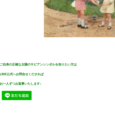
ご自身の正確な太陽のサビアンシンボルを知りたい方は
LINE公式へお問合せくだされば
お一人ずつお返事いたします♪