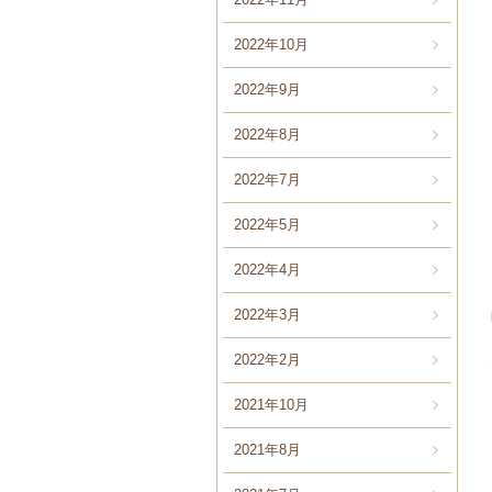
2022年10月
2022年9月
2022年8月
2022年7月
2022年5月
2022年4月
2022年3月
2022年2月
2021年10月
2021年8月