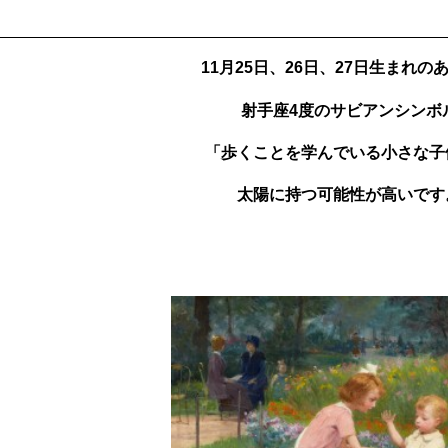
11月25日、26日、27日生まれの
射手座4度のサビアンシンボ
「歩くことを学んでいる小さな子
太陽に持つ可能性が高いです