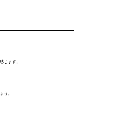
感じます。
ょう。