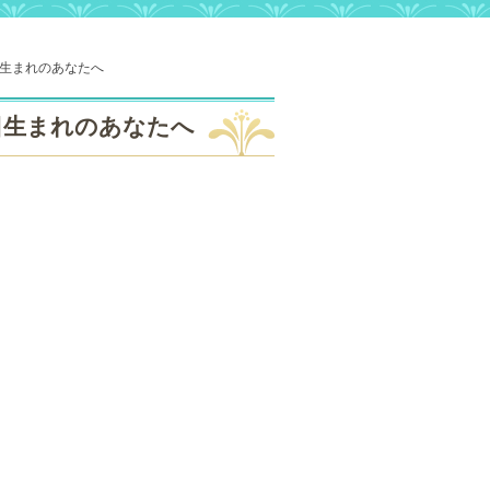
日生まれのあなたへ
7日生まれのあなたへ