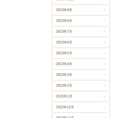
2023年9月
2023年8月
2023年7月
2023年6月
2023年5月
2023年4月
2023年3月
2023年2月
2023年1月
2022年12月
2022年11月