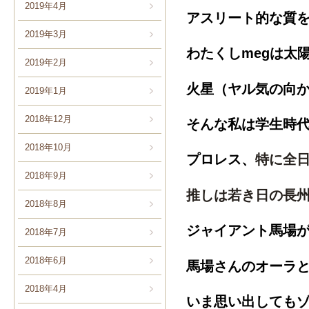
2019年4月
アスリート的な質
2019年3月
わたくしmegは太
2019年2月
火星（ヤル気の向
2019年1月
2018年12月
そんな私は学生時
2018年10月
プロレス、
特に全
2018年9月
推しは若き日の長
2018年8月
ジャイアント馬場
2018年7月
2018年6月
馬場さんのオーラ
2018年4月
いま思い出しても