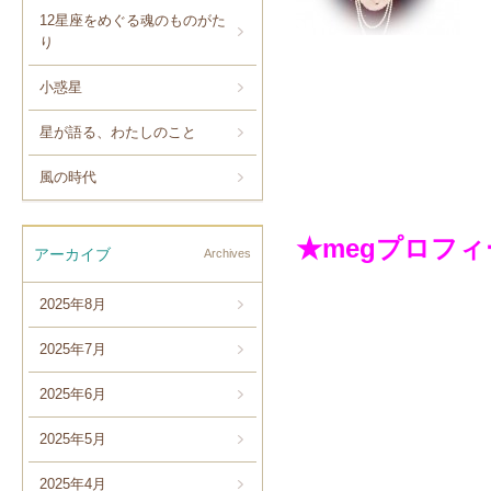
12星座をめぐる魂のものがた
り
小惑星
星が語る、わたしのこと
風の時代
★megプロフ
アーカイブ
Archives
2025年8月
2025年7月
2025年6月
2025年5月
2025年4月