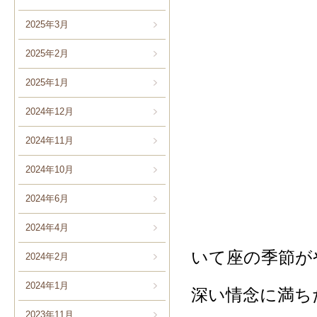
2025年3月
2025年2月
2025年1月
2024年12月
2024年11月
2024年10月
2024年6月
2024年4月
いて座の季節が
2024年2月
2024年1月
深い情念に満ち
2023年11月