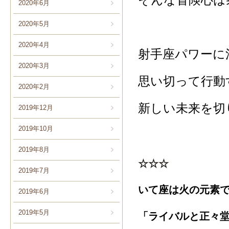
2020年6月
2020年5月
2020年4月
射手座パワーに
2020年3月
思い切って行動
2020年2月
新しい未来を切
2019年12月
2019年10月
2019年8月
☆☆☆
2019年7月
いて座は火の元素
2019年6月
2019年5月
「ライバルと正々