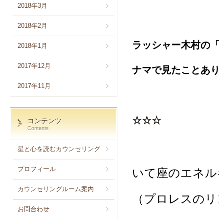
2018年3月
2018年2月
ラッシャー木村の
2018年1月
2017年12月
ナマで見たことあり
2017年11月
☆☆☆
コンテンツ
Contents
星と心を読むカウンセリング
プロフィール
いて座のエネル
カウンセリングルーム案内
（プロレスのリ
お問合わせ