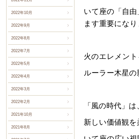
いて座の「自由
2022年10月
ます重要になり
2022年9月
2022年8月
2022年7月
火のエレメント
2022年5月
ルーラー木星の
2022年4月
2022年3月
2022年2月
「風の時代」は
2021年10月
新しい価値観を
2021年8月
いて座の広い視