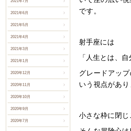
2021年7月
です。
2021年6月
2021年5月
2021年4月
射手座には
2021年3月
「人生とは、自
2021年1月
グレードアップ
2020年12月
いう視点があり
2020年11月
2020年10月
2020年9月
小さな枠に閉じ
2020年7月
そんな冒険心は