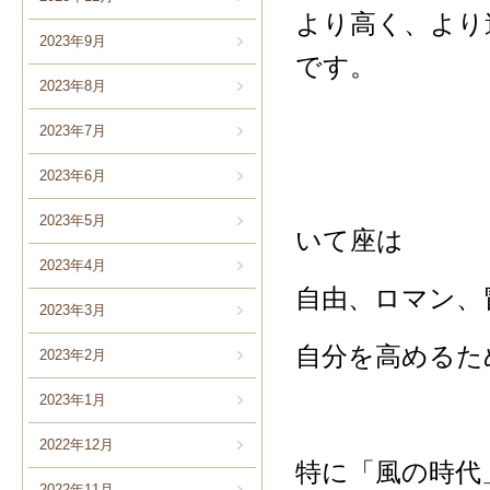
より高く、より
2023年9月
です。
2023年8月
2023年7月
2023年6月
2023年5月
いて座は
2023年4月
自由、ロマン、
2023年3月
自分を高めるた
2023年2月
2023年1月
2022年12月
特に「風の時代
2022年11月