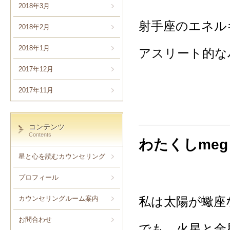
2018年3月
射手座のエネル
2018年2月
2018年1月
アスリート的な
2017年12月
2017年11月
コンテンツ
Contents
わたくしme
星と心を読むカウンセリング
プロフィール
カウンセリングルーム案内
私は太陽が蠍座
お問合わせ
でも、火星と金