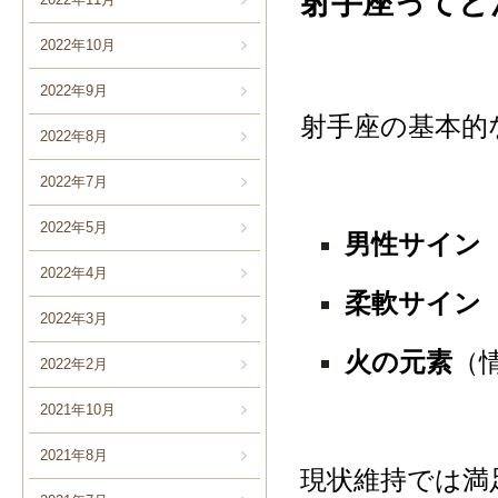
射手座ってど
2022年10月
2022年9月
射手座の基本的
2022年8月
2022年7月
2022年5月
男性サイン
2022年4月
柔軟サイン
2022年3月
火の元素
（
2022年2月
2021年10月
2021年8月
現状維持では満