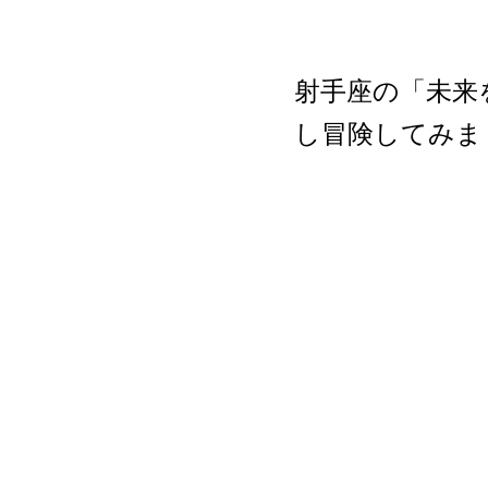
射手座の「未来
し冒険してみま