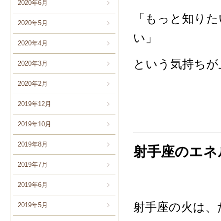
2020年6月
「もっと知りた
2020年5月
い」
2020年4月
という気持ちが
2020年3月
2020年2月
2019年12月
2019年10月
2019年8月
射手座のエネ
2019年7月
2019年6月
射手座の火は、
2019年5月