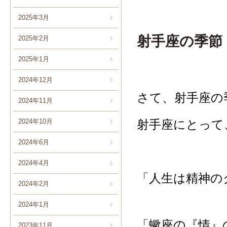
2025年3月
射手座の季節 
2025年2月
2025年1月
2024年12月
さて、射手座の
2024年11月
2024年10月
射手座にとって
2024年6月
2024年4月
「人生は精神の
2024年2月
2024年1月
「蠍座の『情』
2023年11月