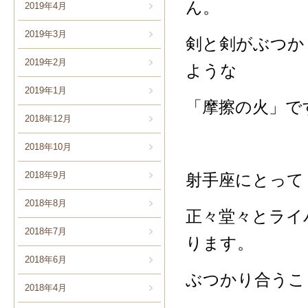
ん。
2019年4月
2019年3月
剣と剣がぶつか
2019年2月
ような
2019年1月
「摩擦の火」で
2018年12月
2018年10月
2018年9月
射手座にとって
2018年8月
正々堂々とライ
2018年7月
ります。
2018年6月
ぶつかり合うこ
2018年4月