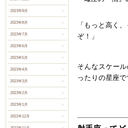
2023年9月
2023年8月
「もっと高く、
2023年7月
ぞ！」
2023年6月
2023年5月
そんなスケール
2023年4月
ったりの星座で
2023年3月
2023年2月
2023年1月
2022年12月
2022年11月