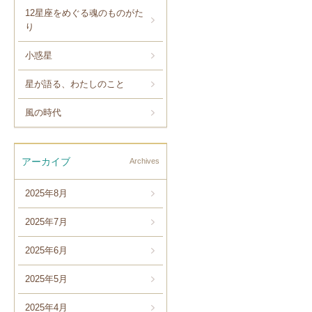
12星座をめぐる魂のものがた
り
小惑星
星が語る、わたしのこと
風の時代
アーカイブ
Archives
2025年8月
2025年7月
2025年6月
2025年5月
2025年4月