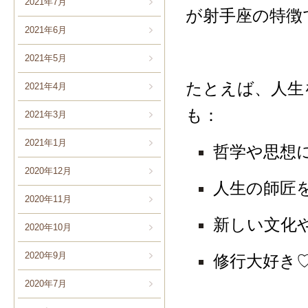
2021年7月
が射手座の特徴
2021年6月
2021年5月
たとえば、人生
2021年4月
も：
2021年3月
2021年1月
哲学や思想
2020年12月
人生の師匠
2020年11月
新しい文化
2020年10月
2020年9月
修行大好き
2020年7月