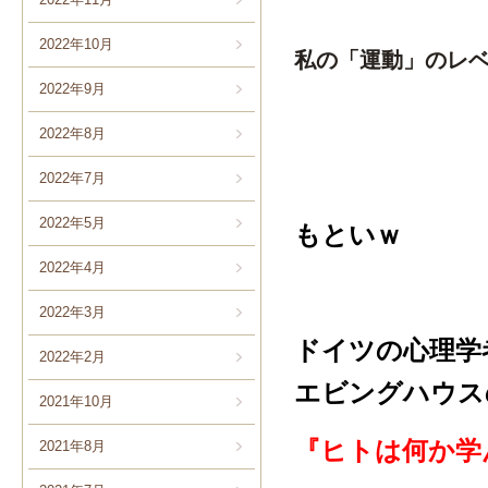
2022年10月
私の「運動」のレ
2022年9月
2022年8月
2022年7月
2022年5月
もといｗ
2022年4月
2022年3月
ドイツの心理学
2022年2月
エビングハウス
2021年10月
『ヒトは何か学
2021年8月