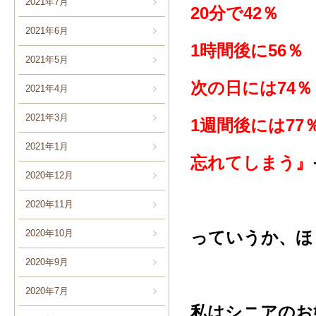
2021年7月
20分で42％
2021年6月
1時間後に56％
2021年5月
次の日には74％
2021年4月
2021年3月
1週間後には77
2021年1月
忘れてしまう』
2020年12月
2020年11月
2020年10月
っていうか、ほ
2020年9月
2020年7月
私はシニアのお