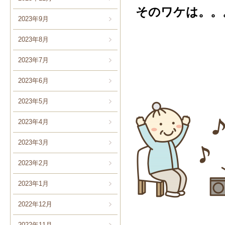
そのワケは。。
2023年9月
2023年8月
2023年7月
2023年6月
2023年5月
2023年4月
2023年3月
2023年2月
2023年1月
2022年12月
2022年11月