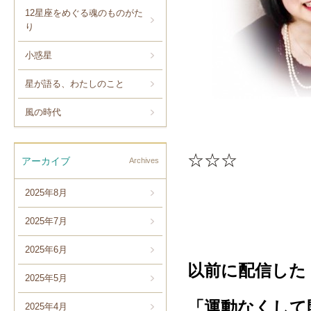
12星座をめぐる魂のものがた
り
小惑星
星が語る、わたしのこと
風の時代
☆☆☆
アーカイブ
Archives
2025年8月
2025年7月
2025年6月
以前に配信した
2025年5月
「運動なくして
2025年4月