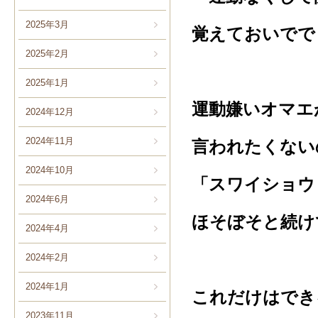
2025年3月
覚えておいでで
2025年2月
2025年1月
運動嫌いオマエ
2024年12月
2024年11月
言われたくない
2024年10月
「スワイショウ
2024年6月
ほそぼそと続け
2024年4月
2024年2月
2024年1月
これだけはでき
2023年11月