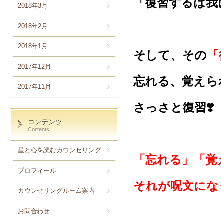
「復習するは我
2018年3月
2018年2月
2018年1月
そして、その
「
2017年12月
忘れる、覚えら
2017年11月
さっさと復習❣️
コンテンツ
Contents
星と心を読むカウンセリング
「忘れる」「覚
プロフィール
それが呪文にな
カウンセリングルーム案内
お問合わせ