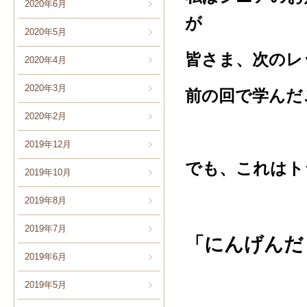
2020年6月
が
2020年5月
皆さま、次のレ
2020年4月
2020年3月
前の回で学んだ
2020年2月
2019年12月
でも、これはト
2019年10月
2019年8月
2019年7月
「にんげんだ
2019年6月
2019年5月