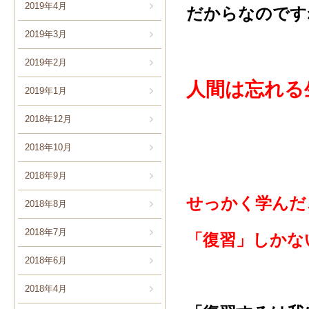
2019年4月
だからなのです
2019年3月
2019年2月
人間は忘れる
2019年1月
2018年12月
2018年10月
2018年9月
せっかく学んだ
2018年8月
2018年7月
「復習」しかな
2018年6月
2018年4月