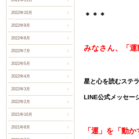
2022年10月
＊＊＊
2022年9月
2022年8月
みなさん、「運
2022年7月
2022年5月
2022年4月
星と心を読むステ
2022年3月
LINE公式メッセー
2022年2月
2021年10月
2021年8月
「運」を「動か