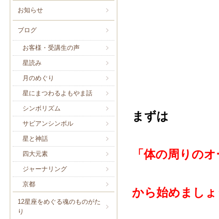
お知らせ
ブログ
お客様・受講生の声
星読み
月のめぐり
星にまつわるよもやま話
シンボリズム
まずは
サビアンシンボル
星と神話
「体の周りのオ
四大元素
ジャーナリング
京都
から始めましょ
12星座をめぐる魂のものがた
り