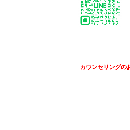
カウンセリングの