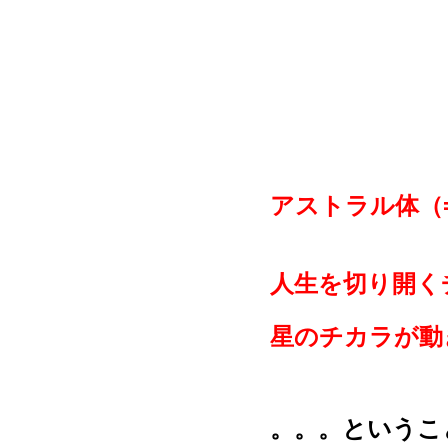
アストラル体（
人生を切り開く
星のチカラが動
。。。というこ