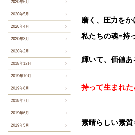
2020年6月
2020年5月
磨く、圧力をか
2020年4月
私たちの魂=持
2020年3月
2020年2月
輝いて、価値あ
2019年12月
2019年10月
持って生まれた
2019年8月
2019年7月
2019年6月
素晴らしい素質
2019年5月