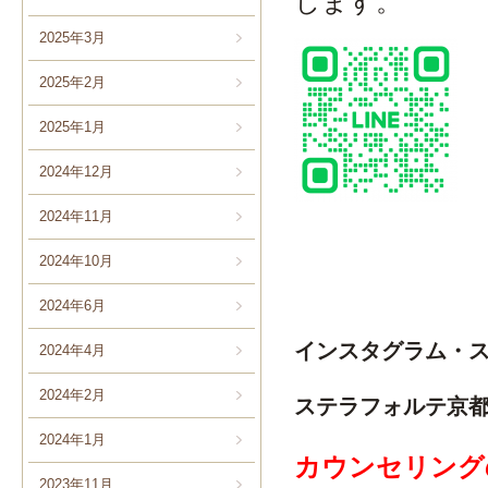
します。
2025年3月
2025年2月
2025年1月
2024年12月
2024年11月
2024年10月
2024年6月
インスタグラム・
2024年4月
2024年2月
ステラフォルテ京
2024年1月
カウンセリング
2023年11月