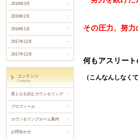
2018年3月
2018年2月
その圧力、努力
2018年1月
2017年12月
2017年11月
何もアスリート
コンテンツ
（こんなんしなくて
Contents
星と心を読むカウンセリング
プロフィール
カウンセリングルーム案内
お問合わせ