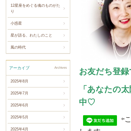
12星座をめぐる魂のものがた
り
小惑星
星が語る、わたしのこと
風の時代
アーカイブ
Archives
お友だち登録
2025年8月
「あなたの太
2025年7月
中♡
2025年6月
2025年5月
⇦
2025年4月