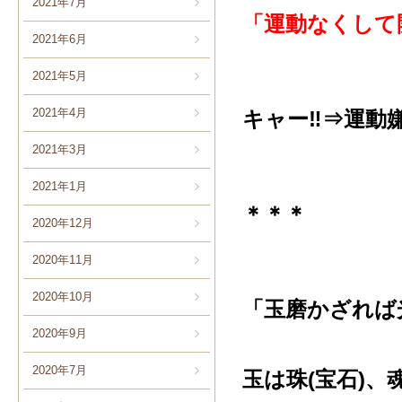
2021年7月
「運動なくして
2021年6月
2021年5月
2021年4月
キャー‼️⇒運動
2021年3月
2021年1月
＊＊＊
2020年12月
2020年11月
2020年10月
「玉磨かざれば
2020年9月
2020年7月
玉は珠(宝石)、