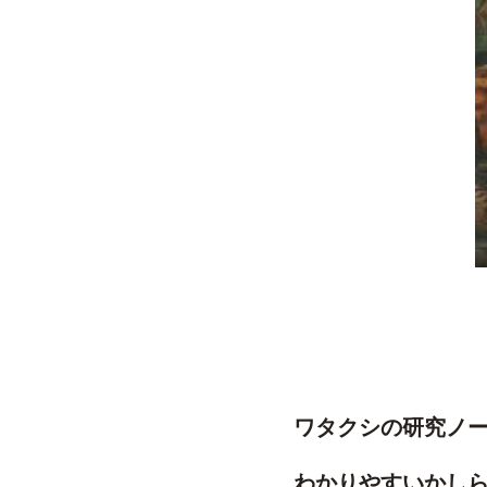
ワタクシの研究ノ
わかりやすいかし