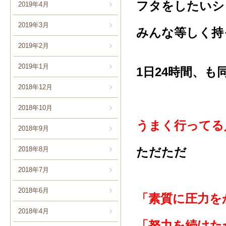
フタをしたいシ
2019年4月
2019年3月
みんな等しく持
2019年2月
2019年1月
1日24時間、も
2018年12月
2018年10月
うまく行ってる
2018年9月
ただただ
2018年8月
2018年7月
2018年6月
「素質に圧力を
2018年4月
「努力を続けた