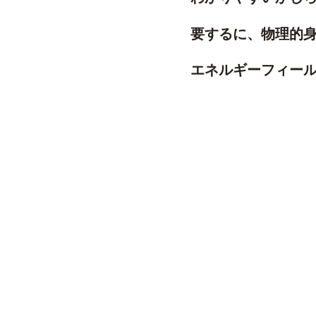
要するに、物理的
エネルギーフィー