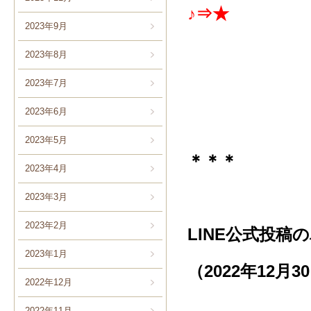
♪⇒★
2023年9月
2023年8月
2023年7月
2023年6月
2023年5月
＊＊＊
2023年4月
2023年3月
2023年2月
LINE公式投
2023年1月
（2022年12月
2022年12月
2022年11月