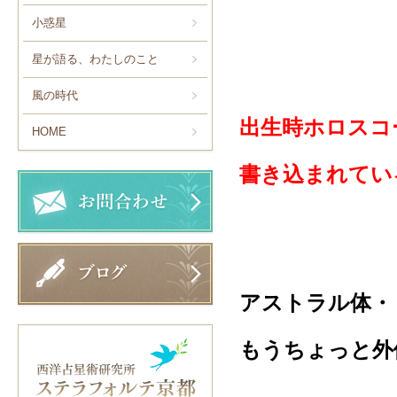
小惑星
星が語る、わたしのこと
風の時代
出生時ホロスコ
HOME
書き込まれてい
アストラル体・
もうちょっと外