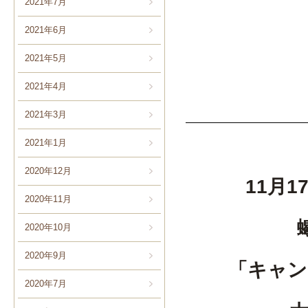
2021年7月
2021年6月
2021年5月
2021年4月
2021年3月
2021年1月
2020年12月
11月
2020年11月
2020年10月
2020年9月
「キャン
2020年7月