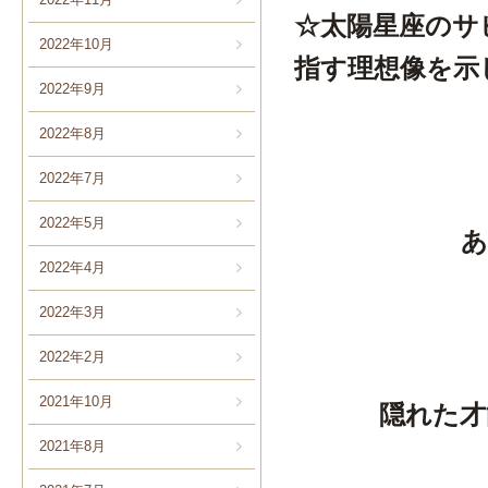
☆太陽星座のサ
2022年10月
指す理想像を示
2022年9月
2022年8月
2022年7月
2022年5月
あ
2022年4月
2022年3月
2022年2月
2021年10月
隠れた才
2021年8月