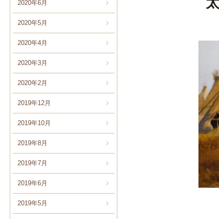
2020年6月
2020年5月
2020年4月
2020年3月
2020年2月
2019年12月
2019年10月
2019年8月
2019年7月
2019年6月
2019年5月