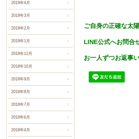
2019年4月
2019年3月
ご自身の正確な太
2019年2月
LINE公式へお問
2019年1月
2018年12月
お一人ずつお返事い
2018年10月
2018年9月
2018年8月
2018年7月
2018年6月
2018年4月