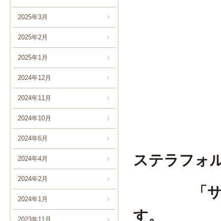
2025年3月
2025年2月
2025年1月
2024年12月
2024年11月
2024年10月
2024年6月
ステラフォ
2024年4月
2024年2月
「サビア
2024年1月
す。
2023年11月