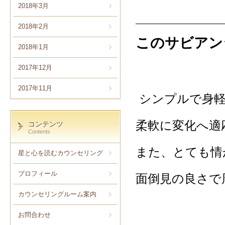
2018年3月
2018年2月
このサビアン
2018年1月
2017年12月
2017年11月
シンプルで身軽
柔軟に変化へ適
コンテンツ
Contents
また、とても情
星と心を読むカウンセリング
プロフィール
面倒見の良さで
カウンセリングルーム案内
お問合わせ