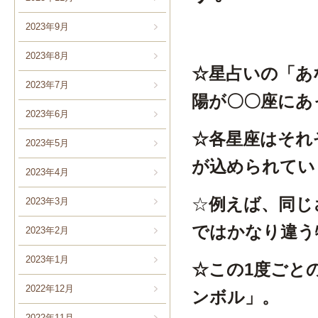
2023年9月
2023年8月
☆星占いの「あ
2023年7月
陽が〇〇座にあ
2023年6月
☆各星座はそれ
2023年5月
が込められてい
2023年4月
☆
例えば、同じさ
2023年3月
ではかなり違う
2023年2月
2023年1月
☆この1度ごと
2022年12月
ンボル」。
2022年11月