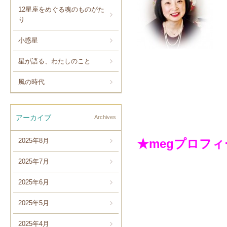
12星座をめぐる魂のものがた
り
小惑星
星が語る、わたしのこと
風の時代
アーカイブ
Archives
2025年8月
★megプロフ
2025年7月
2025年6月
2025年5月
2025年4月