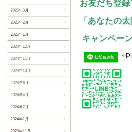
お友だち登録
2025年3月
「あなたの太
2025年2月
2025年1月
キャンペーン
2024年12月
⇦Ple
2024年11月
2024年10月
2024年6月
2024年4月
2024年2月
2024年1月
2023年11月