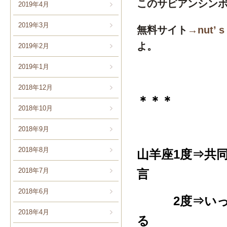
このサビアンシン
2019年4月
2019年3月
無料サイト
→nut’ s
よ。
2019年2月
2019年1月
2018年12月
＊＊＊
2018年10月
2018年9月
2018年8月
山羊座1度⇒共
2018年7月
言
2018年6月
2度⇒いった
2018年4月
る