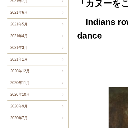
「カヌーを
2021年7月
2021年6月
Indians row
2021年5月
dance
2021年4月
2021年3月
2021年1月
2020年12月
2020年11月
2020年10月
2020年9月
2020年7月