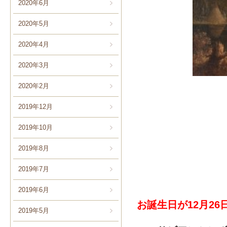
2020年6月
2020年5月
2020年4月
2020年3月
2020年2月
2019年12月
2019年10月
2019年8月
2019年7月
2019年6月
お誕生日が12
月26
2019年5月