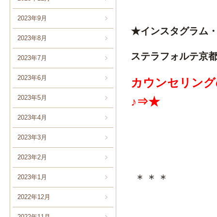
2023年9月
★インスタグラム
2023年8月
ステラフォルテ京
2023年7月
2023年6月
カウンセリング
2023年5月
♪⇒★
2023年4月
2023年3月
2023年2月
＊＊＊
2023年1月
2022年12月
2022年11月