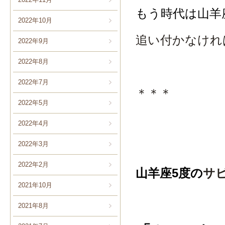
もう時代は山羊
2022年10月
追い付かなけれ
2022年9月
2022年8月
2022年7月
＊＊＊
2022年5月
2022年4月
2022年3月
2022年2月
山羊座5
度の
サ
2021年10月
2021年8月