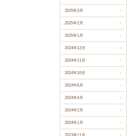
2025年3月
2025年2月
2025年1月
2024年12月
2024年11月
2024年10月
2024年6月
2024年4月
2024年2月
2024年1月
2023年11月