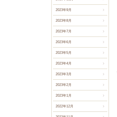
2023年9月
2023年8月
2023年7月
2023年6月
2023年5月
2023年4月
2023年3月
2023年2月
2023年1月
2022年12月
2022年11月