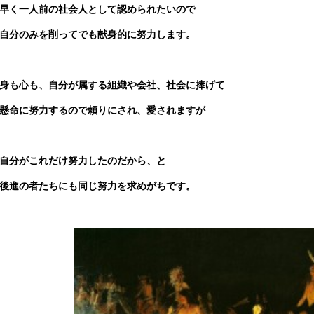
早く一人前の社会人として認められたいので
自分のみを削ってでも献身的に努力します。
身も心も、自分が属する組織や会社、社会に捧げて
懸命に努力するので頼りにされ、愛されますが
自分がこれだけ努力したのだから、と
後進の者たちにも同じ努力を求めがちです。