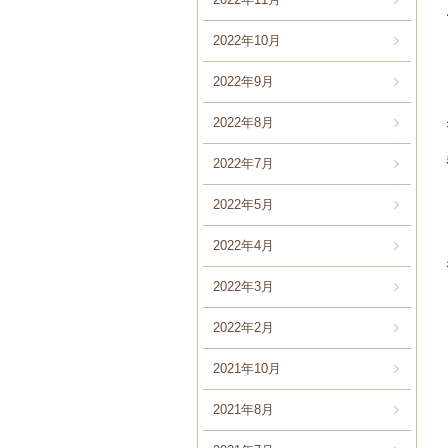
2022年10月
2022年9月
2022年8月
2022年7月
2022年5月
2022年4月
2022年3月
2022年2月
2021年10月
2021年8月