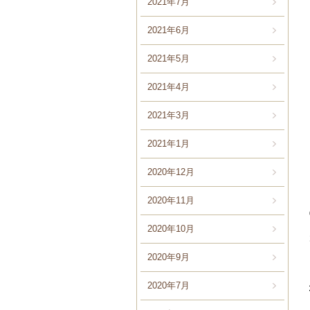
2021年7月
2021年6月
2021年5月
2021年4月
2021年3月
2021年1月
2020年12月
2020年11月
2020年10月
2020年9月
2020年7月