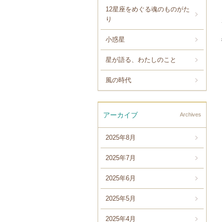
12星座をめぐる魂のものがた
り
小惑星
星が語る、わたしのこと
風の時代
アーカイブ
Archives
2025年8月
2025年7月
2025年6月
2025年5月
2025年4月