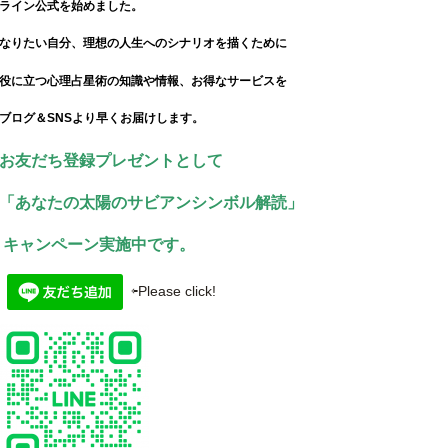
ライン公式を始めました。
なりたい自分、理想の人生へのシナリオを描くために
役に立つ心理占星術の知識や情報、お得なサービスを
ブログ＆SNSより早くお届けします。
お友だち登録プレゼントとして
「あなたの太陽のサビアンシンボル解読」
キャンペーン実施中です。
⇦Please click!