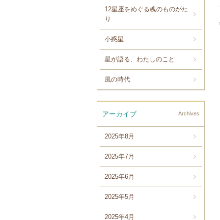
12星座をめぐる魂のものがた
り
小惑星
星が語る、わたしのこと
風の時代
アーカイブ
Archives
2025年8月
2025年7月
2025年6月
2025年5月
2025年4月