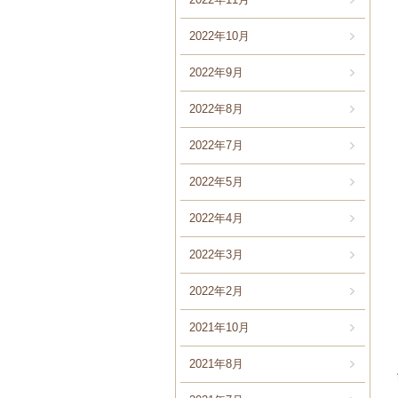
2022年10月
2022年9月
2022年8月
2022年7月
2022年5月
2022年4月
2022年3月
2022年2月
2021年10月
2021年8月