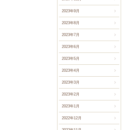
2023年9月
2023年8月
2023年7月
2023年6月
2023年5月
2023年4月
2023年3月
2023年2月
2023年1月
2022年12月
2022年11月