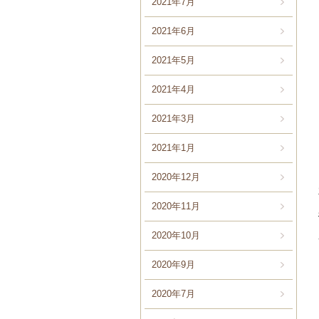
2021年7月
2021年6月
2021年5月
2021年4月
2021年3月
2021年1月
2020年12月
2020年11月
2020年10月
2020年9月
2020年7月