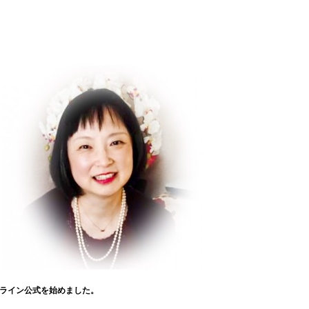
ライン公式を始めました。