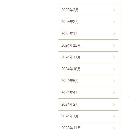
2025年3月
2025年2月
2025年1月
2024年12月
2024年11月
2024年10月
2024年6月
2024年4月
2024年2月
2024年1月
2023年11月