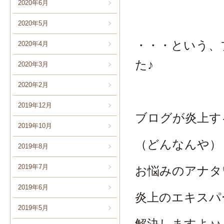
2020年6月
2020年5月
・・・という、
2020年4月
た♪
2020年3月
2020年2月
2019年12月
ブログが炎上す
2019年10月
（どんなんや）
2019年8月
2019年7月
お悩みのアナタ
2019年6月
炎上のエキスパ
2019年5月
解決しますよ♪♪