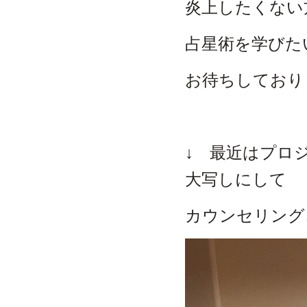
炎上したくない
占星術を学びた
お待ちしておりま
↓ 最近はプロ
大写しにして
カウンセリング