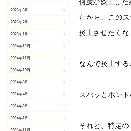
何度か炎上した
2025年3月
だから、このス
2025年2月
炎上させたくな
2025年1月
2024年12月
2024年11月
なんで炎上する
2024年10月
2024年6月
ズバッとホント
2024年4月
2024年2月
2024年1月
それと、特定の
2023年11月