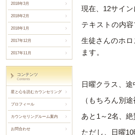
2018年3月
現在、12サイ
2018年2月
テキストの内容
2018年1月
生徒さんのホロ
2017年12月
ます。
2017年11月
コンテンツ
Contents
日曜クラス、途
星と心を読むカウンセリング
（もちろん別途
プロフィール
あと1～2名、
カウンセリングルーム案内
お問合わせ
ただし、日曜1