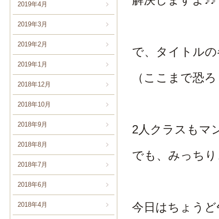
2019年4月
2019年3月
2019年2月
で、タイトルの
2019年1月
（ここまで恐ろ
2018年12月
2018年10月
2018年9月
2人クラスもマ
2018年8月
でも、みっちり
2018年7月
2018年6月
今日はちょうど
2018年4月