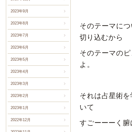
2023年9月
2023年8月
そのテーマにつ
2023年7月
切り込むから
2023年6月
そのテーマのピ
2023年5月
よ。
2023年4月
2023年3月
それは占星術を
2023年2月
いて
2023年1月
2022年12月
すごーーーく腑
2022年11月