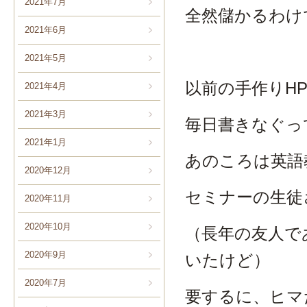
2021年7月
全然儲かるわけ
2021年6月
2021年5月
以前の手作りH
2021年4月
2021年3月
毎日書きなぐっ
2021年1月
あのころは英語
2020年12月
セミナーの生徒
2020年11月
2020年10月
（長年の友人で
2020年9月
いたけど）
2020年7月
要するに、ヒマだ