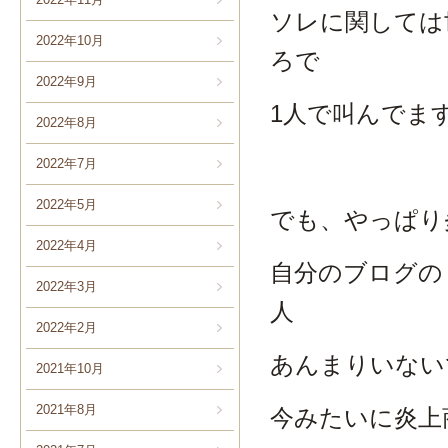
ソレに関しては
2022年10月
ろで
2022年9月
1人で叫んでま
2022年8月
2022年7月
2022年5月
でも、やっぱり
2022年4月
自分のブログの
2022年3月
人
2022年2月
あんまりいない
2021年10月
2021年8月
今みたいに炎上