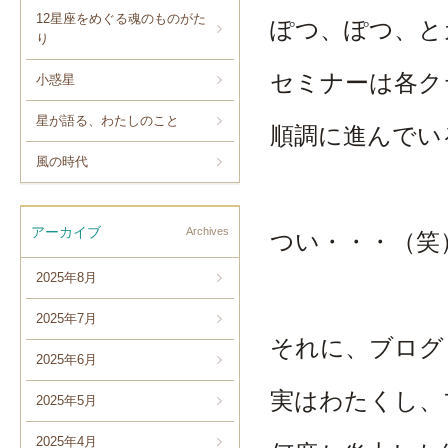
12星座をめぐる魂のものがた
ぽつ、ぽつ、と
り
セミナーは各ク
小惑星
星が語る、わたしのこと
順調に進んでい
風の時代
アーカイブ
Archives
つい・・・（笑
2025年8月
2025年7月
それに、ブログ
2025年6月
実はわたくし、
2025年5月
2025年4月