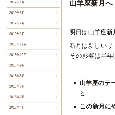
山羊座新月へ ～
2019年4月
2019年3月
2019年2月
明日は山羊座新
2019年1月
新月は新しいサ
2018年12月
その影響は半年
2018年10月
2018年9月
2018年8月
山羊座のテ
2018年7月
と
2018年6月
この新月に
2018年4月