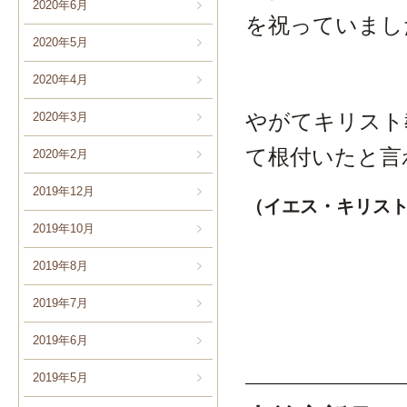
2020年6月
を祝っていまし
2020年5月
2020年4月
やがてキリスト
2020年3月
て根付いたと言
2020年2月
2019年12月
（イエス・キリス
2019年10月
2019年8月
2019年7月
2019年6月
2019年5月