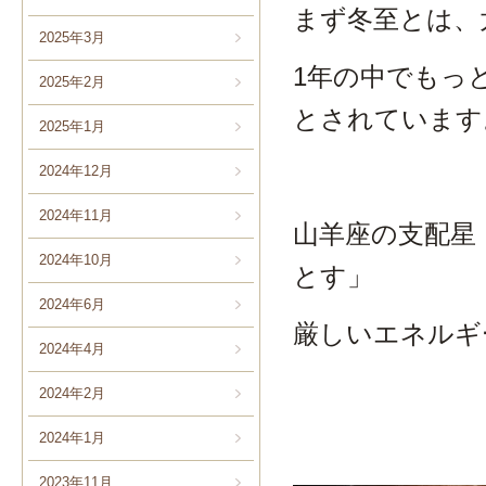
まず冬至とは、
2025年3月
1年の中でもっ
2025年2月
とされています
2025年1月
2024年12月
2024年11月
山羊座の支配星
2024年10月
とす」
2024年6月
厳しいエネルギ
2024年4月
2024年2月
2024年1月
2023年11月