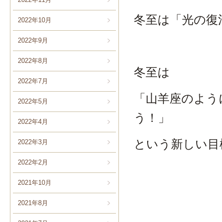
冬至は「光の復
2022年10月
2022年9月
2022年8月
冬至は
2022年7月
「山羊座のよう
2022年5月
う！」
2022年4月
という新しい目
2022年3月
2022年2月
2021年10月
2021年8月