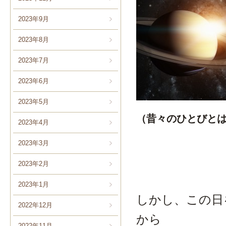
2023年9月
2023年8月
2023年7月
2023年6月
2023年5月
（昔々のひとびと
2023年4月
2023年3月
2023年2月
2023年1月
しかし、この日
2022年12月
から
2022年11月