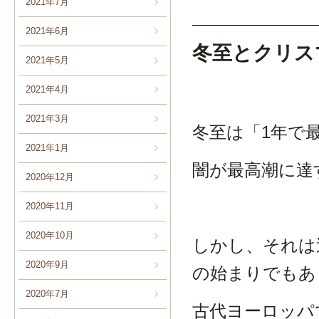
2021年7月
2021年6月
冬至とクリス
2021年5月
2021年4月
2021年3月
冬至は「1年で
2021年1月
闇が最高潮に達
2020年12月
2020年11月
2020年10月
しかし、それは
2020年9月
の始まりでもあ
2020年7月
古代ヨーロッパ