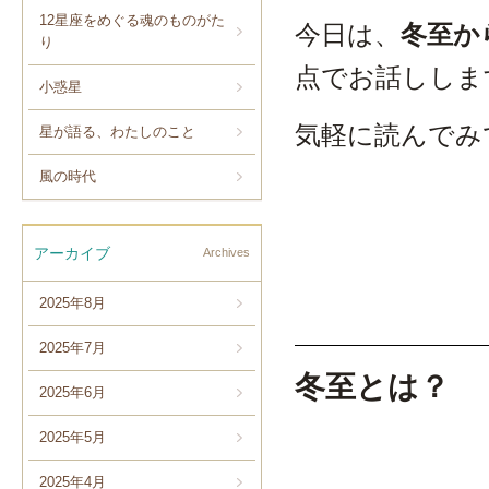
12星座をめぐる魂のものがた
今日は、
冬至か
り
点でお話ししま
小惑星
気軽に読んでみ
星が語る、わたしのこと
風の時代
アーカイブ
Archives
2025年8月
2025年7月
冬至とは？
2025年6月
2025年5月
2025年4月