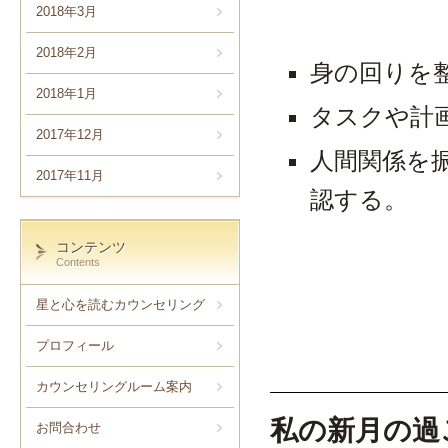
2018年3月
2018年2月
身の回りを
2018年1月
タスクや計
2017年12月
人間関係を
2017年11月
認する。
コンテンツ
Contents
星と心を読むカウンセリング
プロフィール
カウンセリングルーム案内
私の新月の過
お問合わせ