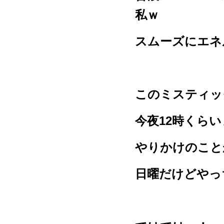
私ｗ
スムーズにエネ
このミスティッ
今夜12時くら
やりかけのこと
日曜だけどやっ