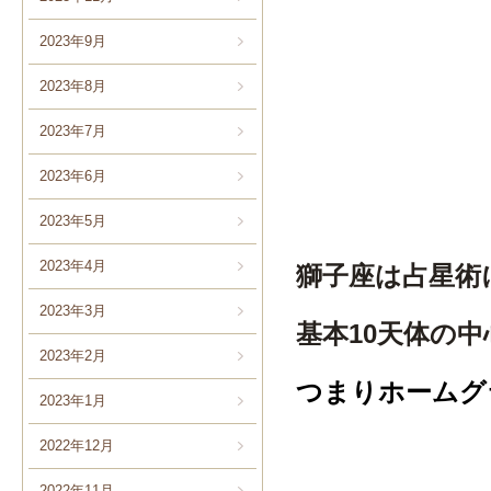
2023年9月
2023年8月
2023年7月
2023年6月
2023年5月
2023年4月
獅子座は占星術
2023年3月
基本10天体の
2023年2月
つまりホームグ
2023年1月
2022年12月
2022年11月