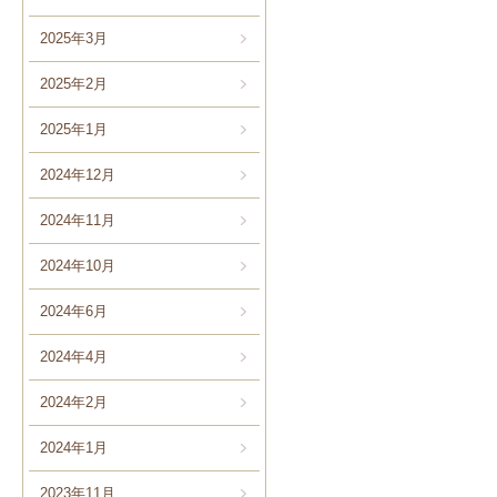
2025年3月
2025年2月
2025年1月
2024年12月
2024年11月
2024年10月
2024年6月
2024年4月
2024年2月
2024年1月
2023年11月