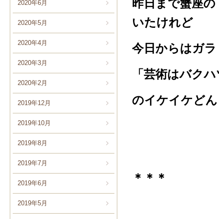
昨日まで蟹座の
2020年6月
いたけれど
2020年5月
2020年4月
今日からはガラ
2020年3月
「芸術はバクハ
2020年2月
のイケイケどん
2019年12月
2019年10月
2019年8月
2019年7月
＊＊＊
2019年6月
2019年5月