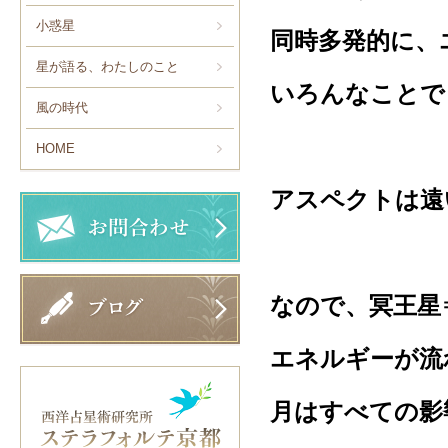
小惑星
同時多発的に、
星が語る、わたしのこと
いろんなことで
風の時代
HOME
アスペクトは遠
なので、冥王星
エネルギーが流
月はすべての影