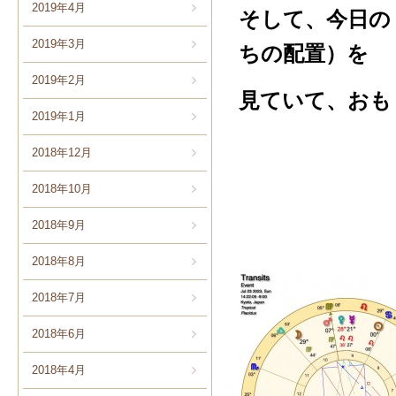
2019年4月
そして、今日の
2019年3月
ちの配置）を
2019年2月
見ていて、おも
2019年1月
2018年12月
2018年10月
2018年9月
2018年8月
2018年7月
2018年6月
2018年4月