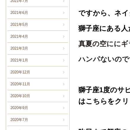
2021年7月
ですから、ネイ
2021年6月
2021年5月
獅子座にある人
2021年4月
真夏の空ににギ
2021年3月
ハンパないので
2021年1月
2020年12月
2020年11月
獅子座1度のサ
2020年10月
はこちらをクリ
2020年9月
2020年7月