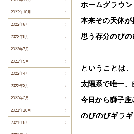
ホームグラウン
2022年10月
本来その天体が
2022年9月
思う存分のびの
2022年8月
2022年7月
2022年5月
ということは、
2022年4月
太陽系で唯一、
2022年3月
2022年2月
今日から獅子座
2021年10月
のびのびギラギ
2021年8月