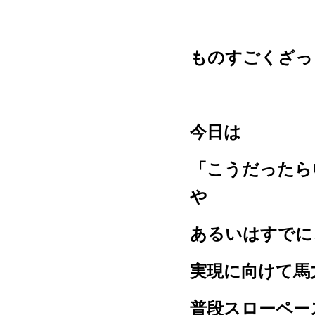
ものすごくざっ
今日は
「こうだったら
や
あるいはすでに
実現に向けて馬
普段スローペー