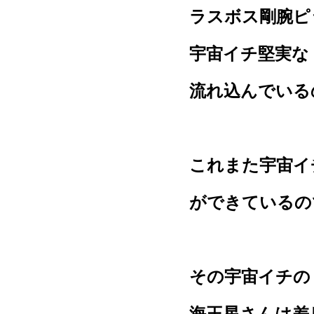
ラスボス剛腕ピ
宇宙イチ堅実な
流れ込んでいる
これまた宇宙イ
ができているの
その宇宙イチの
海王星さんは差