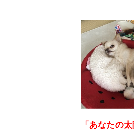
「あなたの太