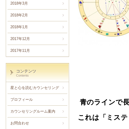
2018年3月
2018年2月
2018年1月
2017年12月
2017年11月
コンテンツ
Contents
星と心を読むカウンセリング
プロフィール
青のラインで
カウンセリングルーム案内
これは「ミステ
お問合わせ