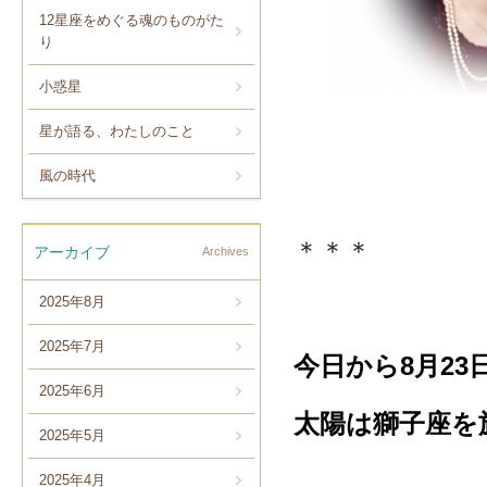
12星座をめぐる魂のものがた
り
小惑星
星が語る、わたしのこと
風の時代
＊＊＊
アーカイブ
Archives
2025年8月
2025年7月
今日から8月23
2025年6月
太陽は獅子座を
2025年5月
2025年4月