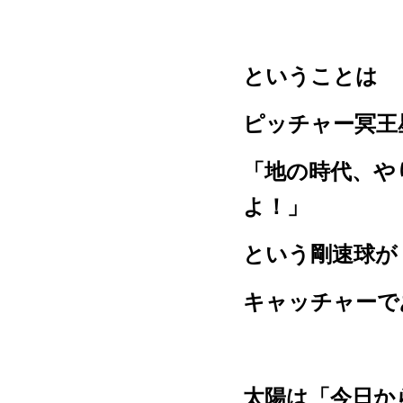
ということは
ピッチャー冥王
「地の時代、や
よ！」
という剛速球が
キャッチャーで
太陽は「今日か