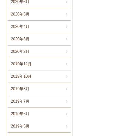
2020年6月
2020年5月
2020年4月
2020年3月
2020年2月
2019年12月
2019年10月
2019年8月
2019年7月
2019年6月
2019年5月