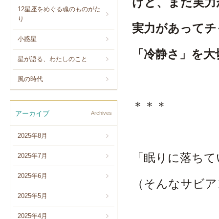
けど、まだ実力
12星座をめぐる魂のものがた
り
実力があってチ
小惑星
「冷静さ」を大
星が語る、わたしのこと
風の時代
＊＊＊
アーカイブ
Archives
2025年8月
「眠りに落ちて
2025年7月
2025年6月
（そんなサビア
2025年5月
2025年4月