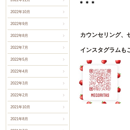
＊＊＊
2022年10月
2022年9月
カウンセリング、
2022年8月
2022年7月
インスタグラムも
2022年5月
2022年4月
2022年3月
2022年2月
2021年10月
2021年8月