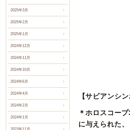
2025年3月
2025年2月
2025年1月
2024年12月
2024年11月
2024年10月
2024年6月
2024年4月
【サビアンシン
2024年2月
＊ホロスコープ3
2024年1月
に与えられた、
2023年11月