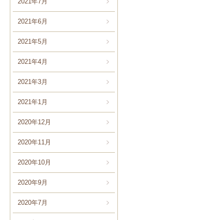
2021年7月
2021年6月
2021年5月
2021年4月
2021年3月
2021年1月
2020年12月
2020年11月
2020年10月
2020年9月
2020年7月