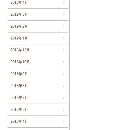
2019年4月
2019年3月
2019年2月
2019年1月
2018年12月
2018年10月
2018年9月
2018年8月
2018年7月
2018年6月
2018年4月