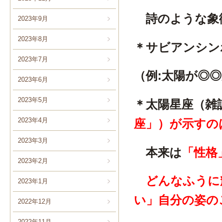
詩のような象
2023年9月
2023年8月
＊サビアンシ
2023年7月
（例:太陽が◎◎
2023年6月
2023年5月
＊太陽星座（雑
2023年4月
座」）が示すの
2023年3月
本来は
「性格
2023年2月
どんなふうに
2023年1月
い」自分の姿の
2022年12月
2022年11月