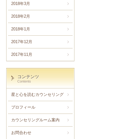
2018年3月
2018年2月
2018年1月
2017年12月
2017年11月
コンテンツ
Contents
星と心を読むカウンセリング
プロフィール
カウンセリングルーム案内
お問合わせ