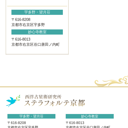
宇多野・望月荘
〒616-8208
京都市右京区宇多野
妙心寺教室
〒616-8013
京都市右京区谷口唐田ノ内町
宇多野・望月荘
妙心寺教室
〒616-8208
〒616-8013
京都市右京区宇多野
京都市右京区谷口唐田ノ内町