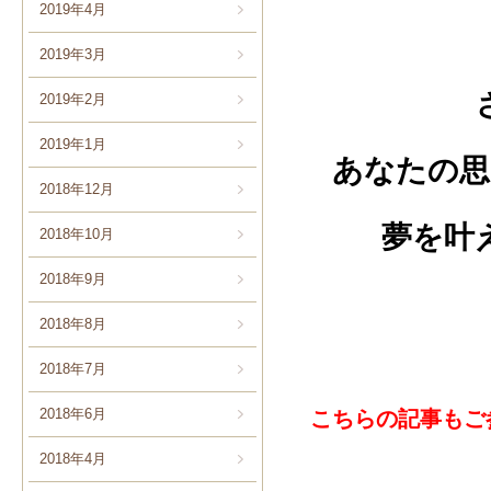
2019年4月
2019年3月
2019年2月
2019年1月
あなたの思
2018年12月
夢を叶
2018年10月
2018年9月
2018年8月
2018年7月
2018年6月
こちらの記事もご
2018年4月