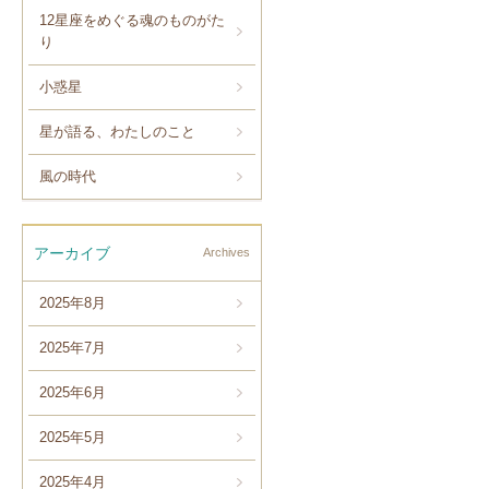
12星座をめぐる魂のものがた
り
小惑星
星が語る、わたしのこと
風の時代
アーカイブ
Archives
2025年8月
2025年7月
2025年6月
2025年5月
2025年4月