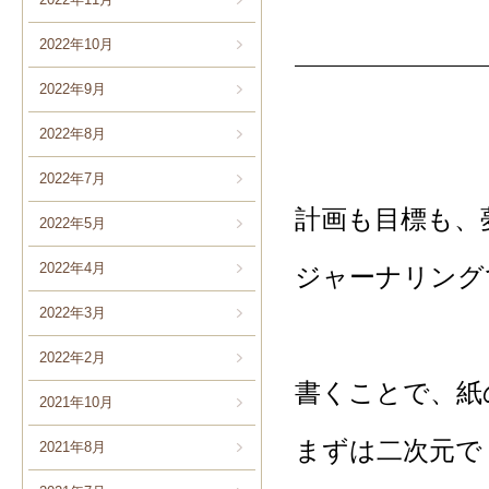
2022年10月
2022年9月
2022年8月
2022年7月
計画も目標も、
2022年5月
2022年4月
ジャーナリング
2022年3月
2022年2月
書くことで、紙
2021年10月
まずは二次元で
2021年8月