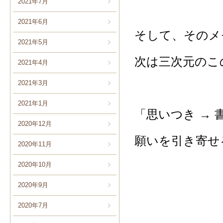
2021年7月
2021年6月
そして、そのメ
2021年5月
次は三次元のこ
2021年4月
2021年3月
2021年1月
「思いつき → 
2020年12月
願いを引き寄せ
2020年11月
2020年10月
2020年9月
2020年7月