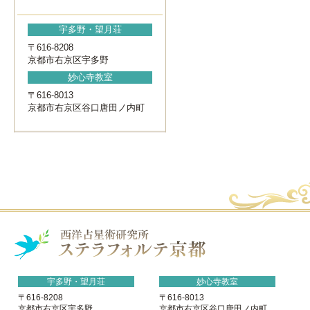
宇多野・望月荘
〒616-8208
京都市右京区宇多野
妙心寺教室
〒616-8013
京都市右京区谷口唐田ノ内町
宇多野・望月荘
妙心寺教室
〒616-8208
〒616-8013
京都市右京区宇多野
京都市右京区谷口唐田ノ内町