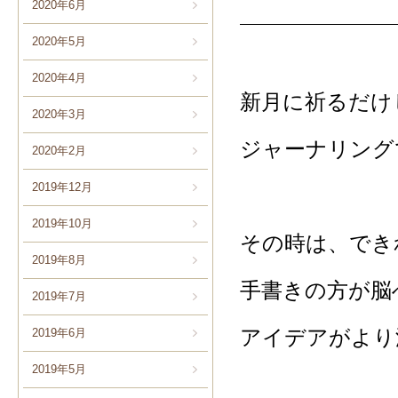
2020年6月
2020年5月
2020年4月
新月に祈るだけ
2020年3月
ジャーナリング
2020年2月
2019年12月
2019年10月
その時は、でき
2019年8月
手書きの方が脳
2019年7月
アイデアがより
2019年6月
2019年5月