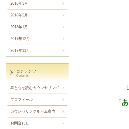
2018年3月
2018年2月
2018年1月
2017年12月
2017年11月
コンテンツ
Contents
星と心を読むカウンセリング
プロフィール
「あ
カウンセリングルーム案内
お問合わせ