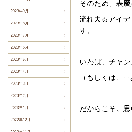
そのため、表層
2023年9月
流れ去るアイデ
2023年8月
す。
2023年7月
2023年6月
2023年5月
いわば、チャン
2023年4月
（もしくは、三
2023年3月
2023年2月
だからこそ、思
2023年1月
2022年12月
2022年11月