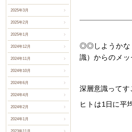
2025年3月
2025年2月
2025年1月
◎◎しようかな
2024年12月
識）からのメッ
2024年11月
2024年10月
2024年6月
深層意識ってす
2024年4月
ヒトは1日に平
2024年2月
2024年1月
2023年11月