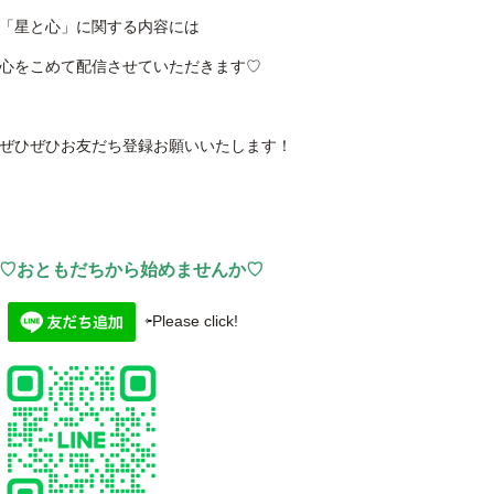
「星と心」に関する内容には
心をこめて配信させていただきます♡
ぜひぜひお友だち登録お願いいたします！
♡おともだちから始めませんか♡
⇦Please click!