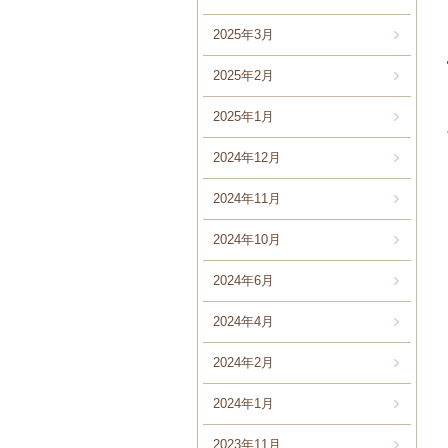
2025年3月
2025年2月
2025年1月
2024年12月
2024年11月
2024年10月
2024年6月
2024年4月
2024年2月
2024年1月
2023年11月