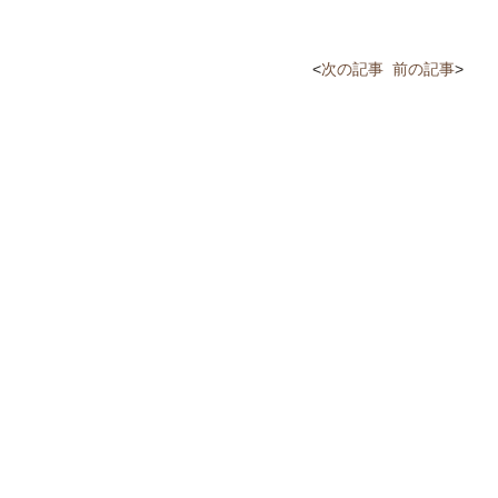
<
次の記事
前の記事
>