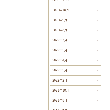
2022年10月
2022年9月
2022年8月
2022年7月
2022年5月
2022年4月
2022年3月
2022年2月
2021年10月
2021年8月