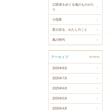
12星座をめぐる魂のものがた
り
小惑星
星が語る、わたしのこと
風の時代
アーカイブ
Archives
2025年8月
2025年7月
2025年6月
2025年5月
2025年4月