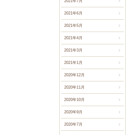
2021年7月
2021年6月
2021年5月
2021年4月
2021年3月
2021年1月
2020年12月
2020年11月
2020年10月
2020年9月
2020年7月