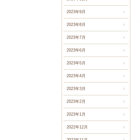
2023年9月
2023年8月
2023年7月
2023年6月
2023年5月
2023年4月
2023年3月
2023年2月
2023年1月
2022年12月
2022年11月