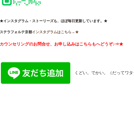
★インスタグラム・ストーリーズも、ほぼ毎日更新しています。★
ステラフォルテ京都
インスタグラムはこちら→★
カウンセリングのお問合せ、お申し込みはこちらもへどうぞ♪⇒★
くどい。でかい。（だってワタ