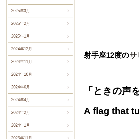
2025年3月
2025年2月
2025年1月
2024年12月
射手座
12
度の
サ
2024年11月
2024年10月
2024年6月
「
ときの声
2024年4月
A flag that 
2024年2月
2024年1月
2023年11月