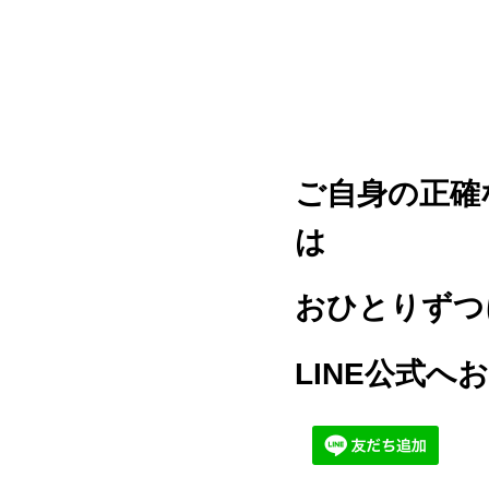
ご自身の正確
は
おひとりずつ
LINE公式