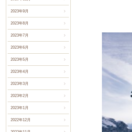
2023年9月
2023年8月
2023年7月
2023年6月
2023年5月
2023年4月
2023年3月
2023年2月
2023年1月
2022年12月
2022年11月