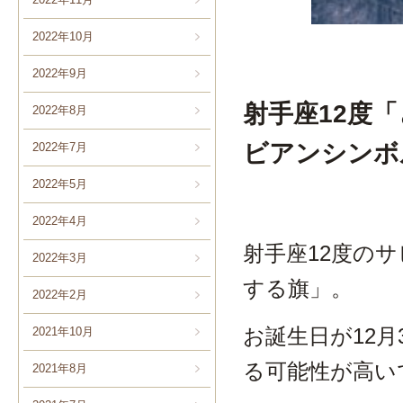
2022年10月
2022年9月
射手座12度
2022年8月
ビアンシンボ
2022年7月
2022年5月
2022年4月
射手座12度の
2022年3月
する旗」。
2022年2月
お誕生日が12
2021年10月
る可能性が高い
2021年8月