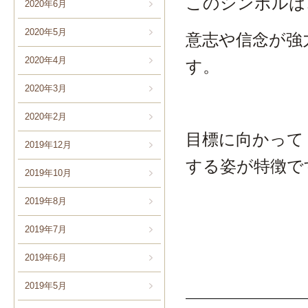
このシンボルは
2020年6月
2020年5月
意志や信念が強
2020年4月
す。
2020年3月
2020年2月
目標に向かって
2019年12月
する姿が特徴で
2019年10月
2019年8月
2019年7月
2019年6月
2019年5月