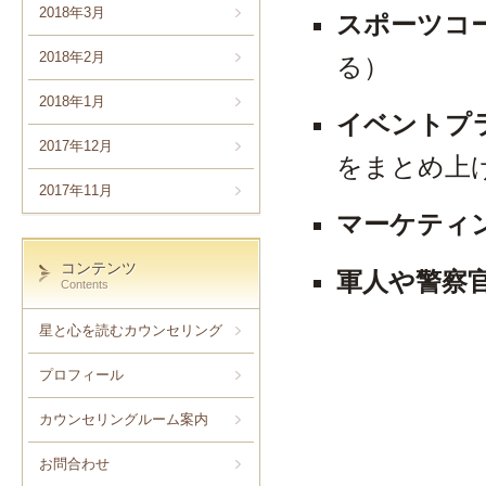
2018年3月
スポーツコ
2018年2月
る）
2018年1月
イベントプ
2017年12月
をまとめ上
2017年11月
マーケティ
コンテンツ
軍人や警察
Contents
星と心を読むカウンセリング
プロフィール
カウンセリングルーム案内
お問合わせ