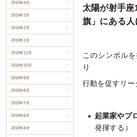
2019年4月
太陽が射手座
2019年3月
旗」にある人
2019年2月
2019年1月
2018年12月
このシンボルを
り
2018年10月
2018年9月
行動を促すリー
2018年8月
2018年7月
起業家やプ
2018年6月
発揮する）
2018年4月