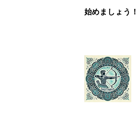
始めましょう！