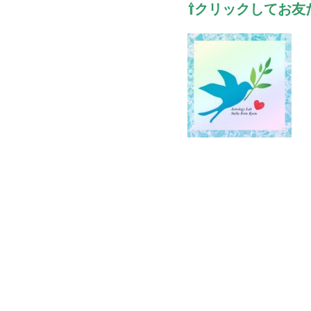
⇧クリックしてお友