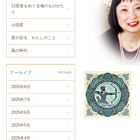
12星座をめぐる魂のものがた
り
小惑星
星が語る、わたしのこと
風の時代
アーカイブ
Archives
2025年8月
2025年7月
2025年6月
2025年5月
2025年4月