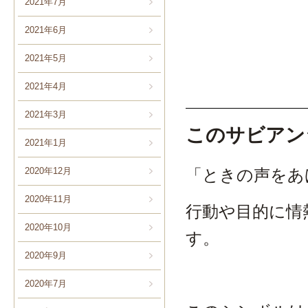
2021年7月
2021年6月
2021年5月
2021年4月
2021年3月
このサビアン
2021年1月
2020年12月
「ときの声をあ
2020年11月
行動や目的に情
2020年10月
す。
2020年9月
2020年7月