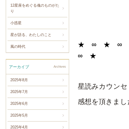
12星座をめぐる魂のものがた
り
小惑星
星が語る、わたしのこと
★ ∞ ★ ∞
風の時代
∞ ★
アーカイブ
Archives
2025年8月
星読みカウンセ
2025年7月
感想を頂きまし
2025年6月
2025年5月
2025年4月