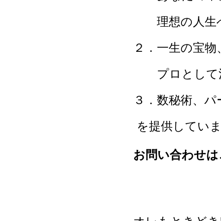
理想の人生へ
２．一生の宝物
プロとして活
３．数秘術、
を提供してい
お問い合わせは