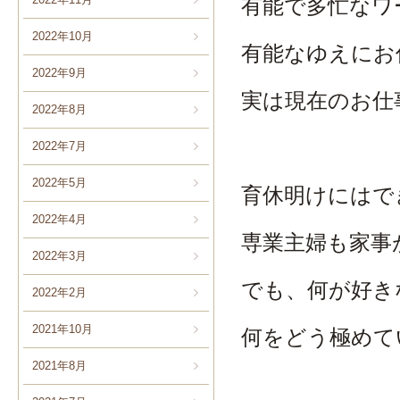
有能で多忙なワ
2022年10月
有能なゆえにお
2022年9月
実は現在のお仕
2022年8月
2022年7月
2022年5月
育休明けにはで
2022年4月
専業主婦も家事
2022年3月
でも、何が好き
2022年2月
2021年10月
何をどう極めて
2021年8月