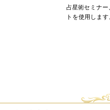
占星術セミナー
トを使用します