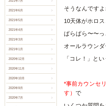
2021年7月
そうなんですよ
2021年6月
10天体がホロ
2021年5月
2021年4月
ぱらぱら〜〜っ
2021年3月
オールラウンダ
2021年1月
「コレ！」とい
2020年12月
2020年11月
2020年10月
*事前カウンセ
2020年9月
す）
で
2020年7月
いくつか質問を