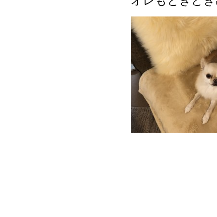
オレもときどき