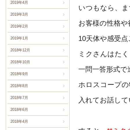
2019年4月
いつもなら、ま
2019年3月
お客様の性格や
2019年2月
10天体や感受
2019年1月
2018年12月
ミクさんはたく
2018年10月
一問一答形式で
2018年9月
ホロスコープの
2018年8月
2018年7月
入れてお話して
2018年6月
2018年4月