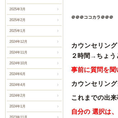
2025年3月
＠＠＠ココカラ＠＠＠
2025年2月
2025年1月
2024年12月
カウンセリング
2024年11月
２時間→ちょう
2024年10月
事前に質問を聞
2024年6月
カウンセリング
2024年4月
2024年2月
これまでの出来
2024年1月
自分の 選択は、
2023年11月