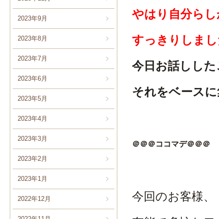
やはり自分らしか
2023年9月
すっきりしました
2023年8月
2023年7月
今日お話しした
2023年6月
それをベースに
2023年5月
2023年4月
2023年3月
＠＠＠ココマデ＠＠＠
2023年2月
2023年1月
今回のお客様、
2022年12月
2022年11月