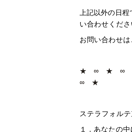
上記以外の日程
い合わせくださ
お問い合わせは
★ ∞ ★ ∞
∞ ★
ステラフォルテ
１．あなたの中