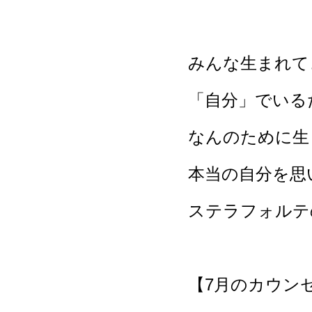
みんな生まれて
「自分」でいる
なんのために生
本当の自分を思
ステラフォルテ
【7月のカウン