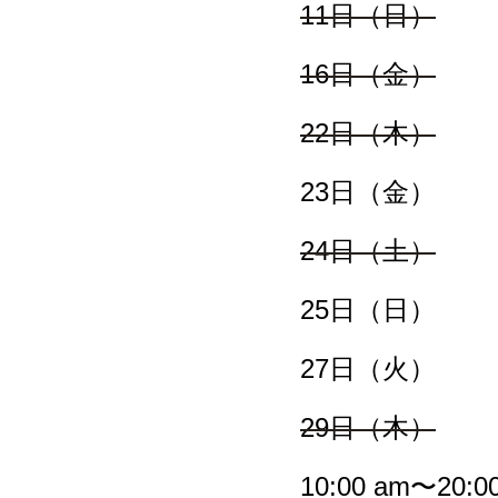
11日（日）
16日（金）
22日（木）
23日（金）
24日（土）
25日（日）
27日（火）
29日（木）
10:00 am〜