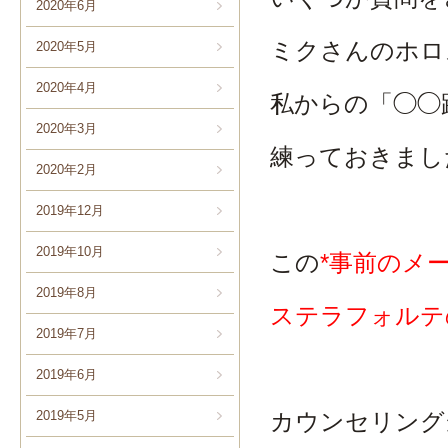
2020年6月
ミクさんのホロ
2020年5月
2020年4月
私からの「◯◯
2020年3月
練っておきまし
2020年2月
2019年12月
2019年10月
この
*事前のメ
2019年8月
ステラフォルテ
2019年7月
2019年6月
2019年5月
カウンセリング