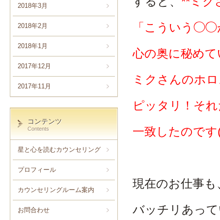
すると、
**ミ
2018年3月
「こういう◯◯
2018年2月
2018年1月
心の奥に秘めて
2017年12月
ミクさんのホロ
2017年11月
ピッタリ！それ
コンテンツ
一致したのです(
Contents
星と心を読むカウンセリング
プロフィール
現在のお仕事も
カウンセリングルーム案内
バッチリあって
お問合わせ