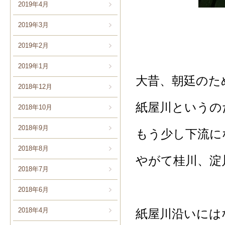
2019年4月
2019年3月
2019年2月
2019年1月
大昔、朝廷のた
2018年12月
紙屋川というの
2018年10月
2018年9月
もう少し下流に
2018年8月
やがて桂川、淀
2018年7月
2018年6月
2018年4月
紙屋川沿いには