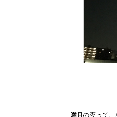
満月の夜って、