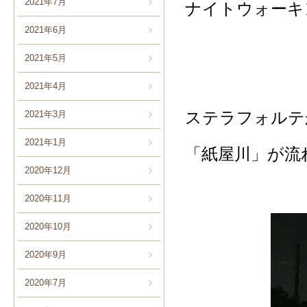
2021年7月
ナイトウォーキ
2021年6月
2021年5月
2021年4月
ステラフォルテ
2021年3月
2021年1月
「紙屋川」が流
2020年12月
2020年11月
2020年10月
2020年9月
2020年7月