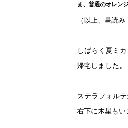
ま、普通のオレン
（以上、星読み
しばらく夏ミカ
帰宅しました。
ステラフォルテ
右下に木星もい