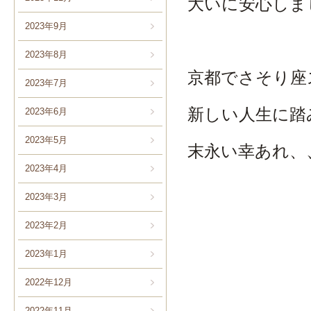
大いに安心しま
2023年9月
2023年8月
京都でさそり座
2023年7月
新しい人生に踏
2023年6月
2023年5月
末永い幸あれ、
2023年4月
2023年3月
2023年2月
2023年1月
2022年12月
2022年11月