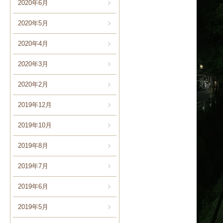
2020年6月
2020年5月
2020年4月
2020年3月
2020年2月
2019年12月
2019年10月
2019年8月
2019年7月
2019年6月
2019年5月