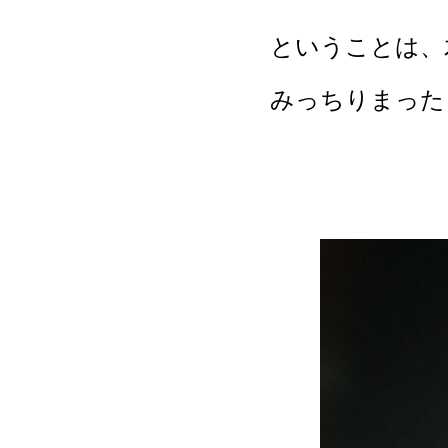
ということは、
みっちりまった