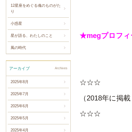
12星座をめぐる魂のものがた
り
小惑星
★megプロフ
星が語る、わたしのこと
風の時代
アーカイブ
Archives
☆☆☆
2025年8月
2025年7月
（2018年に
2025年6月
☆☆☆
2025年5月
2025年4月