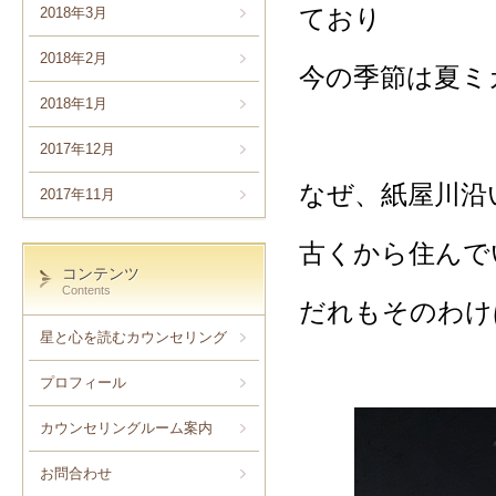
ており
2018年3月
2018年2月
今の季節は夏ミ
2018年1月
2017年12月
なぜ、紙屋川沿
2017年11月
古くから住んで
コンテンツ
Contents
だれもそのわけ
星と心を読むカウンセリング
プロフィール
カウンセリングルーム案内
お問合わせ