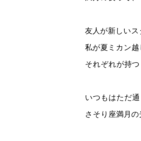
友人が新しいス
私が夏ミカン越
それぞれが持つ
いつもはただ通
さそり座満月の