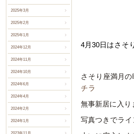
2025年3月
2025年2月
2025年1月
4月30日はさ
2024年12月
2024年11月
2024年10月
さそり座満月の
2024年6月
チラ
2024年4月
無事新居に入り
2024年2月
写真つきでライ
2024年1月
2023年11月