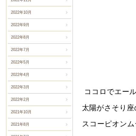
2022年10月
2022年9月
2022年8月
2022年7月
2022年5月
2022年4月
2022年3月
ココロでエール
2022年2月
太陽がさそり座
2021年10月
スコーピオンム
2021年8月