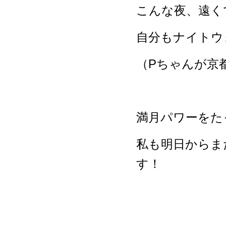
こんな夜、遠く
自分もナイトウ
（Pちゃんが京都
満月パワーをた
私も明日からま
す！