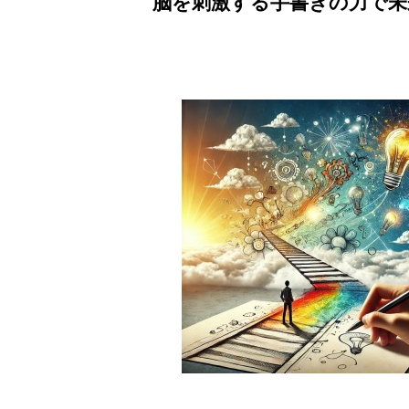
脳を刺激する手書きの力で未来を