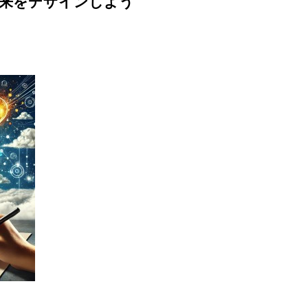
デザインしよう