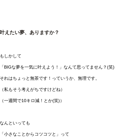
叶えたい夢、ありますか？
もしかして
「BIGな夢を一気に叶えよう！」なんて思ってません？(笑)
それはちょっと無茶です！っていうか、無理です。
（私もそう考えがちですけどね）
（一週間で10キロ減！とか(笑)）
なんといっても
「小さなことからコツコツと」って