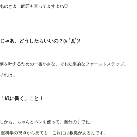
あのきよし師匠も言ってますよね♡
じゃあ、どうしたらいいの？(# ﾟДﾟ)/
夢を叶えるための一番小さな、でも効果的なファーストステップ。
それは…
「紙に書く」こと！
しかも、ちゃんとペンを使って、自分の手でね。
脳科学の視点から見ても、これには根拠があるんです。