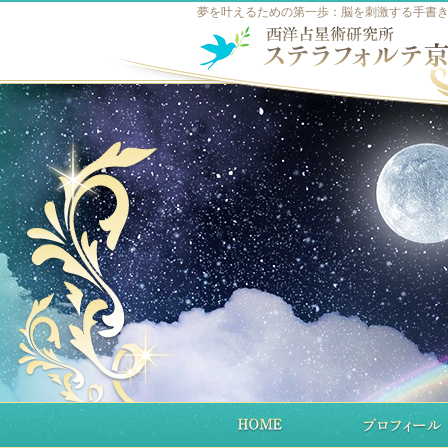
夢を叶えるための第一歩：脳を刺激する手書き