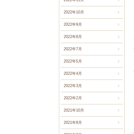
2022年10月
2022年9月
2022年8月
2022年7月
2022年5月
2022年4月
2022年3月
2022年2月
2021年10月
2021年8月