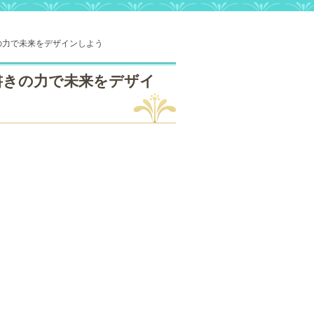
の力で未来をデザインしよう
書きの力で未来をデザイ