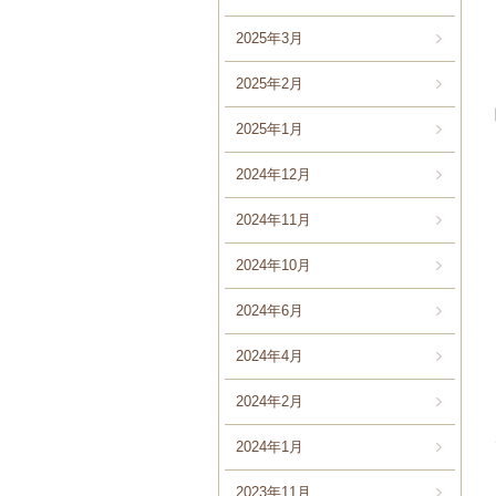
2025年3月
2025年2月
2025年1月
2024年12月
2024年11月
2024年10月
2024年6月
2024年4月
2024年2月
2024年1月
2023年11月