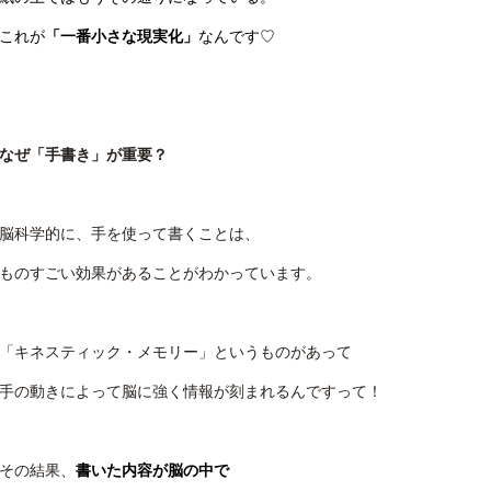
これが
「一番小さな現実化」
なんです♡
なぜ「手書き」が重要？
脳科学的に、手を使って書くことは、
ものすごい効果があることがわかっています。
「キネスティック・メモリー」というものがあって
手の動きによって脳に強く情報が刻まれるんですって！
その結果、
書いた内容が脳の中で