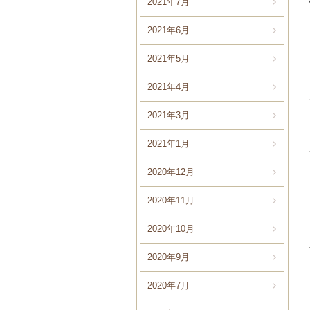
2021年7月
2021年6月
2021年5月
2021年4月
2021年3月
2021年1月
2020年12月
2020年11月
2020年10月
2020年9月
2020年7月