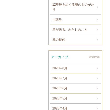
12星座をめぐる魂のものがた
り
小惑星
星が語る、わたしのこと
風の時代
アーカイブ
Archives
2025年8月
2025年7月
2025年6月
2025年5月
2025年4月