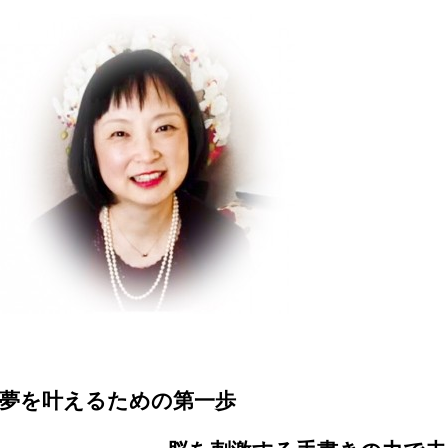
夢を叶えるための第一歩