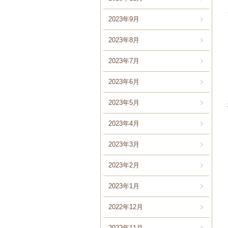
2023年9月
2023年8月
2023年7月
2023年6月
2023年5月
2023年4月
2023年3月
2023年2月
2023年1月
2022年12月
2022年11月