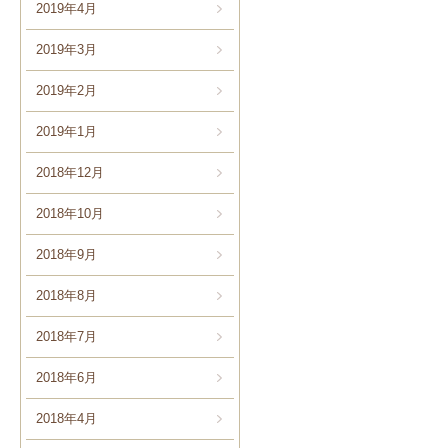
2019年4月
2019年3月
2019年2月
2019年1月
2018年12月
2018年10月
2018年9月
2018年8月
2018年7月
2018年6月
2018年4月