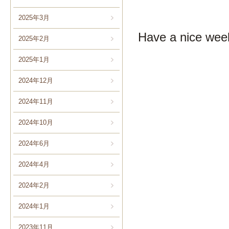
2025年3月
Have a nice wee
2025年2月
2025年1月
2024年12月
2024年11月
2024年10月
2024年6月
2024年4月
2024年2月
2024年1月
2023年11月