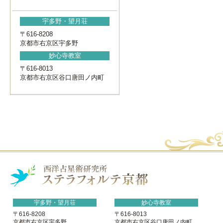
宇多野・望月荘
〒616-8208
京都市右京区宇多野
妙心寺教室
〒616-8013
京都市右京区谷口唐田ノ内町
宇多野・望月荘
妙心寺教室
〒616-8208
〒616-8013
京都市右京区宇多野
京都市右京区谷口唐田ノ内町