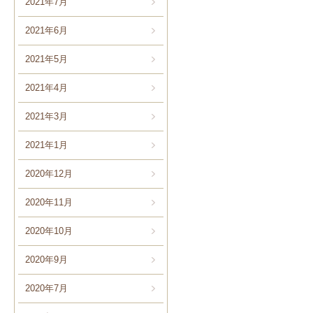
2021年7月
2021年6月
2021年5月
2021年4月
2021年3月
2021年1月
2020年12月
2020年11月
2020年10月
2020年9月
2020年7月