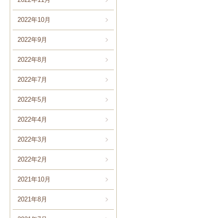
2022年10月
2022年9月
2022年8月
2022年7月
2022年5月
2022年4月
2022年3月
2022年2月
2021年10月
2021年8月