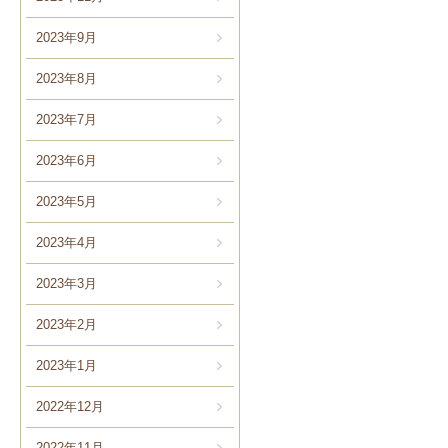
2023年9月
2023年8月
2023年7月
2023年6月
2023年5月
2023年4月
2023年3月
2023年2月
2023年1月
2022年12月
2022年11月