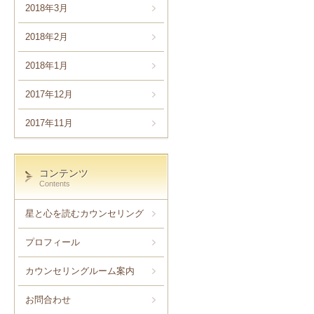
2018年3月
2018年2月
2018年1月
2017年12月
2017年11月
コンテンツ
Contents
星と心を読むカウンセリング
プロフィール
カウンセリングルーム案内
お問合わせ