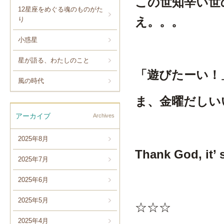
この世知辛い世
12星座をめぐる魂のものがた
え。。。
り
小惑星
星が語る、わたしのこと
「遊びたーい！
風の時代
ま、金曜だしい
アーカイブ
Archives
2025年8月
Thank God, it’ s
2025年7月
2025年6月
2025年5月
☆☆☆
2025年4月