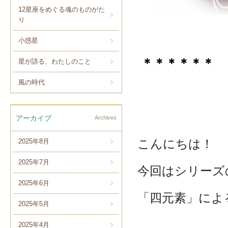
12星座をめぐる魂のものがた
り
小惑星
＊＊＊
＊＊＊
星が語る、わたしのこと
風の時代
アーカイブ
Archives
こんにちは！
2025年8月
2025年7月
今回はシリーズ
2025年6月
「四元素」によ
2025年5月
2025年4月