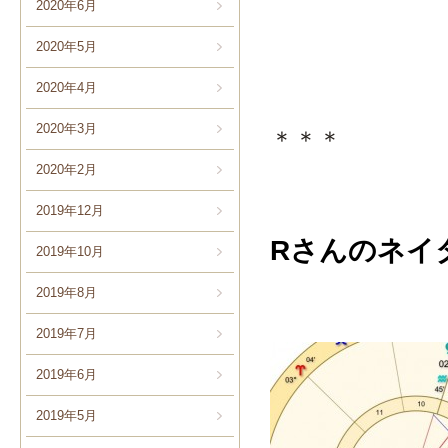
2020年6月
2020年5月
2020年4月
2020年3月
＊＊＊
2020年2月
2019年12月
Rさんのネイ
2019年10月
2019年8月
2019年7月
2019年6月
2019年5月