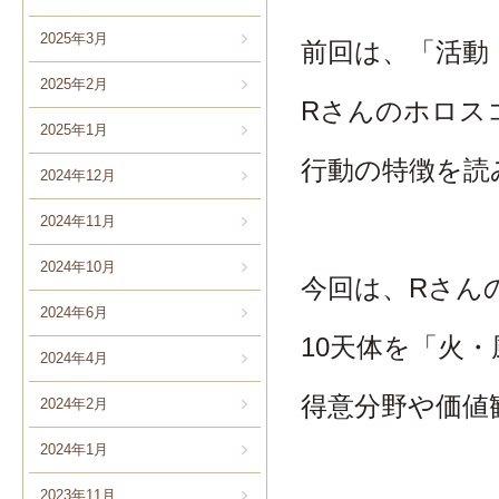
2025年3月
前回は、「活動
2025年2月
Rさんのホロス
2025年1月
行動の特徴を読
2024年12月
2024年11月
2024年10月
今回は、Rさん
2024年6月
10天体を「火
2024年4月
得意分野や価値
2024年2月
2024年1月
2023年11月