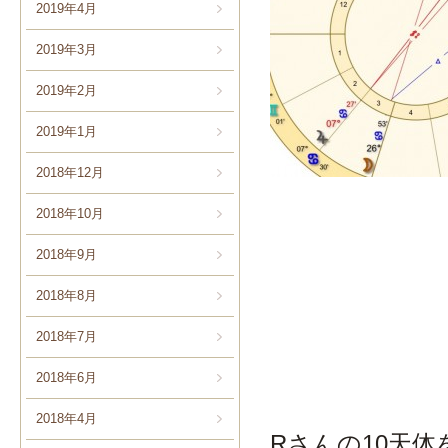
2019年4月
2019年3月
2019年2月
2019年1月
2018年12月
2018年10月
2018年9月
2018年8月
2018年7月
2018年6月
2018年4月
Rさんの10天