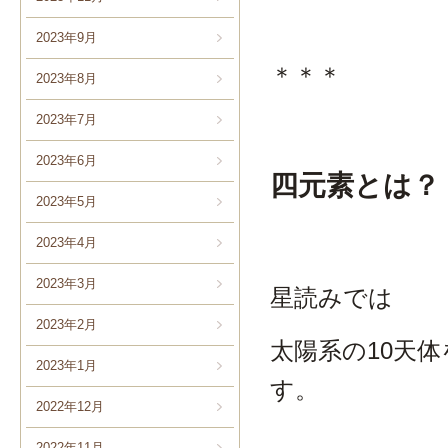
2023年9月
＊＊＊
2023年8月
2023年7月
2023年6月
四元素とは？
2023年5月
2023年4月
2023年3月
星読みでは
2023年2月
太陽系の10天
2023年1月
す。
2022年12月
2022年11月