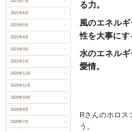
2021年7月
る力。
2021年6月
風のエネルギ
2021年5月
性を大事にす
2021年4月
2021年3月
水のエネルギ
2021年1月
愛情。
2020年12月
2020年11月
2020年10月
2020年9月
Rさんのホロス
2020年7月
う。