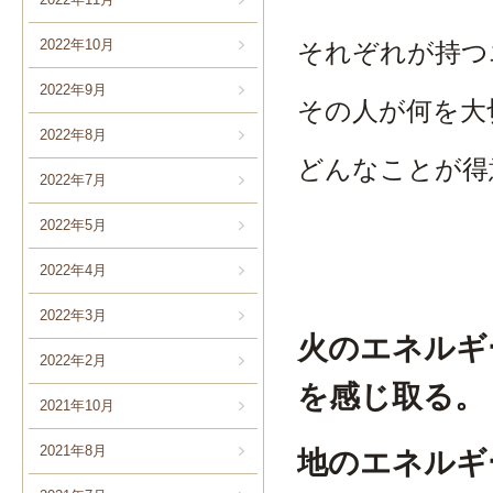
2022年10月
それぞれが持つ
2022年9月
その人が何を大
2022年8月
どんなことが得
2022年7月
2022年5月
2022年4月
2022年3月
火のエネルギ
2022年2月
を感じ取る。
2021年10月
2021年8月
地のエネルギ