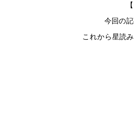
【
今回の記
これから星読み