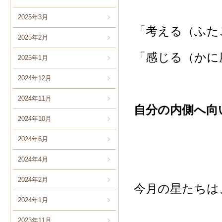
2025年3月
「考える（ふた
2025年2月
「感じる（かに
2025年1月
2024年12月
2024年11月
自分の内側へ向
2024年10月
2024年6月
2024年4月
2024年2月
今月の星たちは
2024年1月
2023年11月