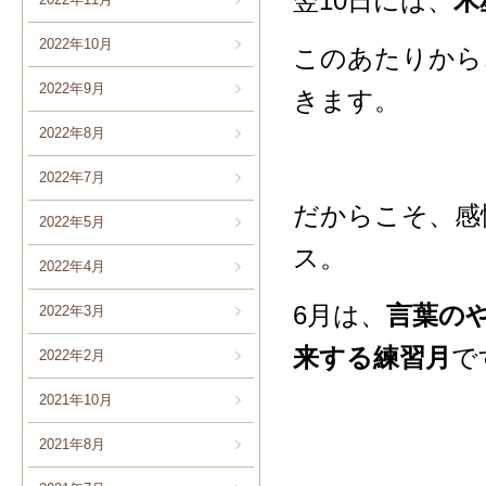
翌10日には、
木
2022年10月
このあたりから
2022年9月
きます。
2022年8月
2022年7月
だからこそ、感
2022年5月
ス。
2022年4月
6月は、
言葉の
2022年3月
来する練習月
で
2022年2月
2021年10月
2021年8月