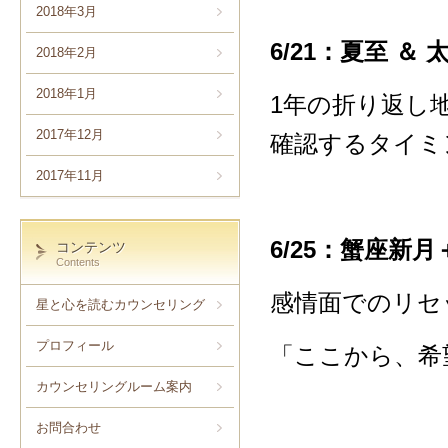
2018年3月
6/21：夏至 ＆
2018年2月
2018年1月
1年の折り返し
2017年12月
確認するタイミ
2017年11月
6/25：蟹座新
コンテンツ
Contents
感情面でのリセ
星と心を読むカウンセリング
プロフィール
「ここから、希
カウンセリングルーム案内
お問合わせ