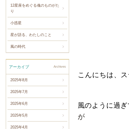
12星座をめぐる魂のものがた
り
小惑星
星が語る、わたしのこと
風の時代
アーカイブ
Archives
こんにちは、ス
2025年8月
2025年7月
風のように過ぎ
2025年6月
が
2025年5月
2025年4月