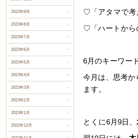
♡「アタマで考
2023年9月
2023年8月
♡「ハートから
2023年7月
2023年6月
6月のキーワー
2023年5月
2023年4月
今月は、思考か
ます。
2023年3月
2023年2月
2023年1月
とくに6月9日、
2022年12月
2022年11月