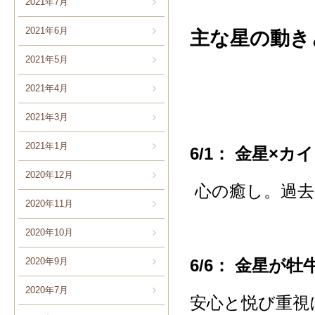
2021年7月
2021年6月
主な星の動き
2021年5月
2021年4月
2021年3月
2021年1月
6/1： 金星×
2020年12月
心の癒し。過去
2020年11月
2020年10月
2020年9月
6/6： 金星が
2020年7月
安心と悦び重視