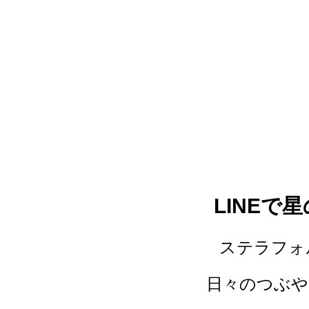
LINE
ステラフォ
日々のつぶや