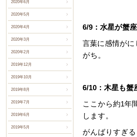
2020年6月
2020年5月
6/9：水星が蟹
2020年4月
2020年3月
言葉に感情がに
2020年2月
がち。
2019年12月
2019年10月
6/10：木星も
2019年8月
2019年7月
ここから約1年
します。
2019年6月
2019年5月
がんばりすぎる