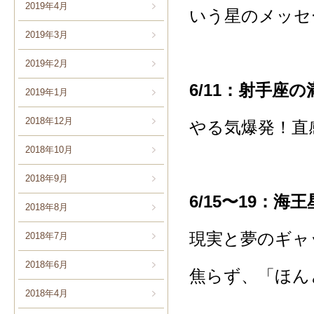
2019年4月
いう星のメッセ
2019年3月
2019年2月
6/11：射手座
2019年1月
2018年12月
やる気爆発！直
2018年10月
2018年9月
6/15〜19：
2018年8月
現実と夢のギャ
2018年7月
2018年6月
焦らず、「ほん
2018年4月