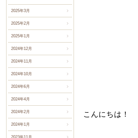
2025年3月
2025年2月
2025年1月
2024年12月
2024年11月
2024年10月
2024年6月
2024年4月
2024年2月
こんにちは！
2024年1月
2023年11月