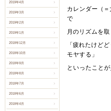
2019年4月
カレンダー（＝
2019年3月
で
2019年2月
月のリズムを取
2019年1月
2018年12月
「疲れたけどど
モヤする」
2018年10月
2018年9月
といったことが
2018年8月
2018年7月
2018年6月
2018年4月