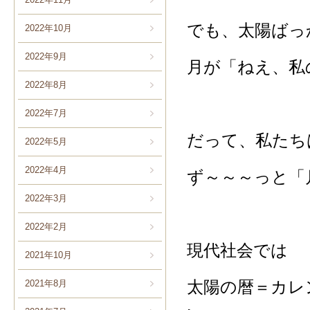
でも、太陽ばっ
2022年10月
2022年9月
月が「ねえ、私
2022年8月
2022年7月
だって、私たち
2022年5月
2022年4月
ず～～～っと「
2022年3月
2022年2月
現代社会では
2021年10月
太陽の暦＝カレ
2021年8月