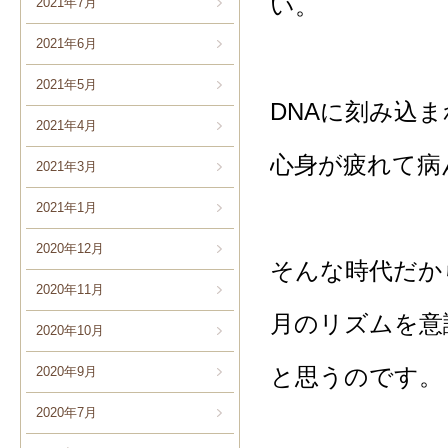
い。
2021年7月
2021年6月
2021年5月
DNAに刻み込
2021年4月
心身が疲れて病
2021年3月
2021年1月
2020年12月
そんな時代だか
2020年11月
月のリズムを意
2020年10月
と思うのです。
2020年9月
2020年7月