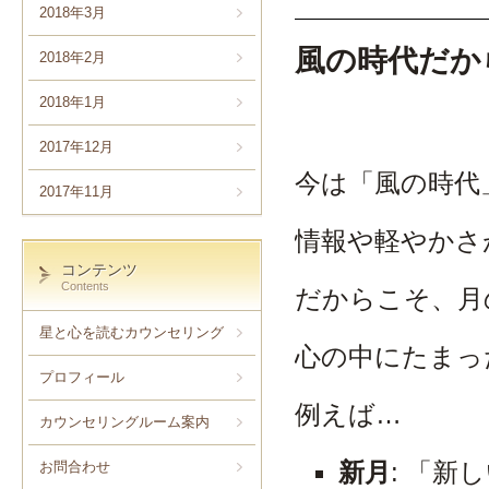
2018年3月
風の時代だか
2018年2月
2018年1月
2017年12月
今は「風の時代
2017年11月
情報や軽やかさ
コンテンツ
Contents
だからこそ、月
星と心を読むカウンセリング
心の中にたまっ
プロフィール
例えば…
カウンセリングルーム案内
新月
: 「
お問合わせ