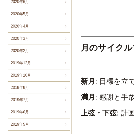
2020年6月
2020年5月
2020年4月
2020年3月
月のサイクル
2020年2月
2019年12月
2019年10月
新月
: 目標を
2019年8月
満月
: 感謝と
2019年7月
上弦・下弦
: 
2019年6月
2019年5月