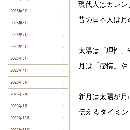
現代人はカレン
2023年9月
昔の日本人は月
2023年8月
2023年7月
2023年6月
太陽は「理性」
2023年5月
月は「感情」や
2023年4月
2023年3月
2023年2月
新月は太陽が月
2023年1月
伝えるタイミン
2022年12月
2022年11月