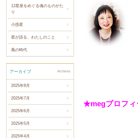
12星座をめぐる魂のものがた
り
小惑星
星が語る、わたしのこと
風の時代
アーカイブ
Archives
2025年8月
2025年7月
★megプロフ
2025年6月
2025年5月
2025年4月