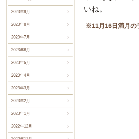
いね。
2023年9月
2023年8月
※11月16日満月
2023年7月
2023年6月
2023年5月
2023年4月
2023年3月
2023年2月
2023年1月
2022年12月
2022年11月