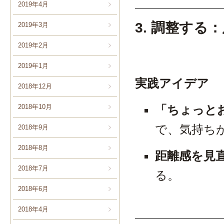
2019年4月
3. 調整す
2019年3月
2019年2月
2019年1月
実践アイデア
2018年12月
2018年10月
「ちょっと
で、気持ち
2018年9月
2018年8月
距離感を見
2018年7月
る。
2018年6月
2018年4月