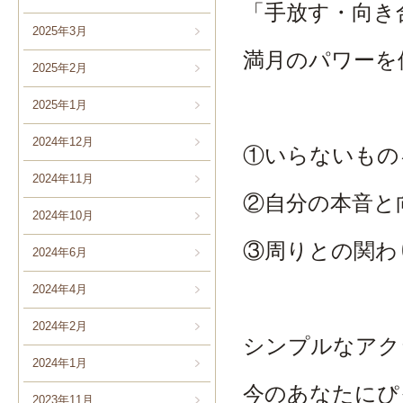
「手放す・向き
2025年3月
満月のパワーを
2025年2月
2025年1月
2024年12月
①いらないもの
2024年11月
②自分の本音と
2024年10月
③周りとの関わ
2024年6月
2024年4月
2024年2月
シンプルなアク
2024年1月
今のあなたにぴ
2023年11月