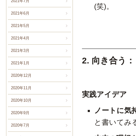
2021年7月
(笑)。
2021年6月
2021年5月
2021年4月
2021年3月
2. 向き合
2021年1月
2020年12月
2020年11月
実践アイデア
2020年10月
ノートに気
2020年9月
と書いてみ
2020年7月