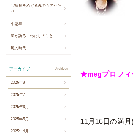
12星座をめぐる魂のものがた
り
小惑星
星が語る、わたしのこと
風の時代
アーカイブ
Archives
★megプロフ
2025年8月
2025年7月
2025年6月
2025年5月
11月16日の満
2025年4月