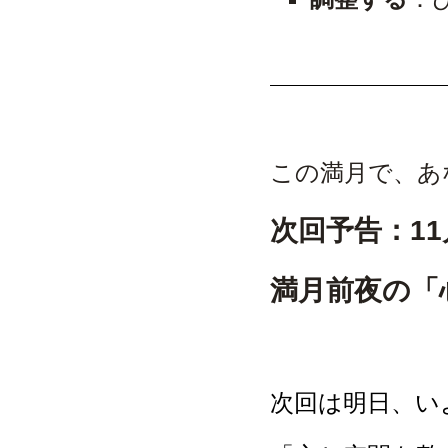
この満月で、あ
次回予告：1
満月前夜の「
次回は明日、い