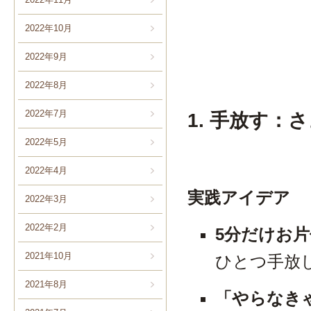
2022年10月
2022年9月
2022年8月
2022年7月
1. 手放す
2022年5月
2022年4月
実践アイデア
2022年3月
2022年2月
5分だけお
2021年10月
ひとつ手放
2021年8月
「やらなき