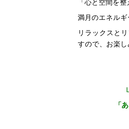
「心と空間を整
満月のエネルギ
リラックスとリ
すので、お楽し
「あ