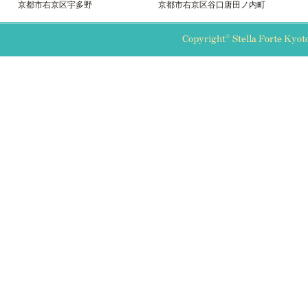
京都市右京区宇多野
京都市右京区谷口唐田ノ内町