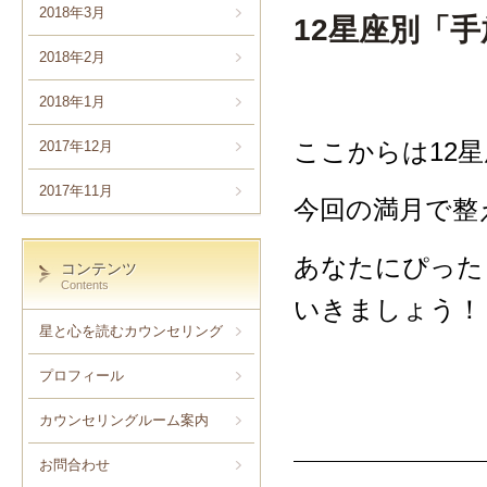
2018年3月
12星座別「
2018年2月
2018年1月
ここからは12
2017年12月
2017年11月
今回の満月で整
あなたにぴった
コンテンツ
Contents
いきましょう！
星と心を読むカウンセリング
プロフィール
カウンセリングルーム案内
お問合わせ