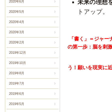
未来の理想
2020年6月
トアップ。
2020年5月
2020年4月
2020年3月
「書く」＝ジャー
2020年2月
の第一歩：脳を刺
2019年12月
2019年10月
う！願いを現実に
2019年8月
2019年7月
2019年6月
2019年5月